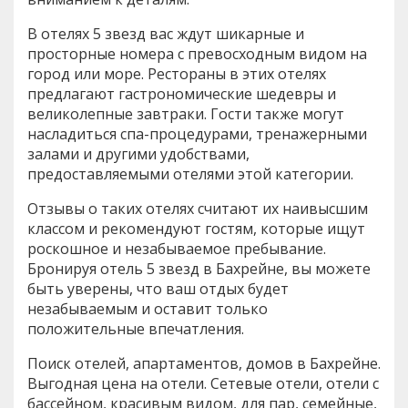
В отелях 5 звезд вас ждут шикарные и
просторные номера с превосходным видом на
город или море. Рестораны в этих отелях
предлагают гастрономические шедевры и
великолепные завтраки. Гости также могут
насладиться спа-процедурами, тренажерными
залами и другими удобствами,
предоставляемыми отелями этой категории.
Отзывы о таких отелях считают их наивысшим
классом и рекомендуют гостям, которые ищут
роскошное и незабываемое пребывание.
Бронируя отель 5 звезд в Бахрейне, вы можете
быть уверены, что ваш отдых будет
незабываемым и оставит только
положительные впечатления.
Поиск отелей, апартаментов, домов в Бахрейне.
Выгодная цена на отели. Сетевые отели, отели с
бассейном, красивым видом, для пар, семейные,