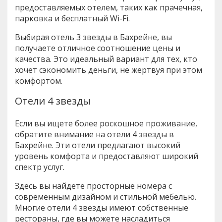
предоставляемых отелем, таких как прачечная,
парковка и бесплатный Wi-Fi.
Выбирая отель 3 звезды в Бахрейне, вы
получаете отличное соотношение цены и
качества. Это идеальный вариант для тех, кто
хочет сэкономить деньги, не жертвуя при этом
комфортом.
Отели 4 звезды
Если вы ищете более роскошное проживание,
обратите внимание на отели 4 звезды в
Бахрейне. Эти отели предлагают высокий
уровень комфорта и предоставляют широкий
спектр услуг.
Здесь вы найдете просторные номера с
современным дизайном и стильной мебелью.
Многие отели 4 звезды имеют собственные
рестораны, где вы можете насладиться