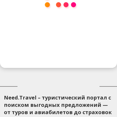
Need.Travel – туристический портал с
поиском выгодных предложений —
от туров и авиабилетов до страховок