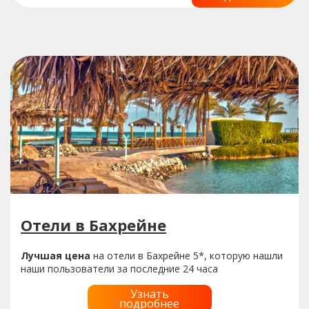
Отели в Бахрейне
Лучшая цена
на отели в Бахрейне 5*, которую нашли
наши пользователи за последние 24 часа
Узнать
подробнее