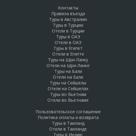
Контакты
Правила въезда
Туры в Австралию
Туры в Турцию
Отели в Турции
Туры в ОАЭ
Отели в ОАЭ
Туры в Египет
Отели в Египте
Туры на Шри-Ланку
Отели на Шри-Ланке
Туры на Бали
Отели на Бали
Туры на Сейшелы
Отели на Сейшелах
Туры во Вьетнам
Отели во Вьетнаме
Пользовательское соглашение
Политика оплаты и возврата
Туры в Таиланд
Отели в Таиланде
Туры в Индию