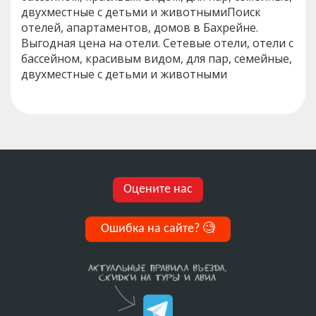
двухместные с детьми и животнымиПоиск
отелей, апартаментов, домов в Бахрейне.
Выгодная цена на отели. Сетевые отели, отели с
бассейном, красивым видом, для пар, семейные,
двухместные с детьми и животными
Оцените нас
Ошибка на сайте?
🧐