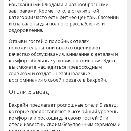
изысканными блюдами и разнообразными
завтраками. Кроме того, в отелях этой
категории часто есть фитнес-центры, бассейны
и спа-салоны для полного расслабления и
оздоровления.
Отзывы гостей о подобных отелях
положительны: они высоко оценивают
качество обслуживания, внимание к деталям и
комфортабельные условия проживания. Здесь
вы сможете насладиться превосходным
сервисом и создать незабываемые
воспоминания о своей поездке в Бахрейн.
Отели 5 звезд
Бахрейн предлагает роскошные отели 5 звезд,
которые предоставляют высочайший уровень
комфорта и роскоши для своих гостей. Эти
отели известны своим безупречным сервисом и
вниманием к деталям.