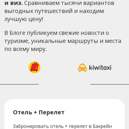
и виз.
Сравниваем тысячи вариантов
выгодных путешествий и находим
лучшую цену!
В Блоге публикуем свежие новости о
туризме, уникальные маршруты и места
по всему миру.
Отель + Перелет
Забронировать отель + перелет в Бахрейн