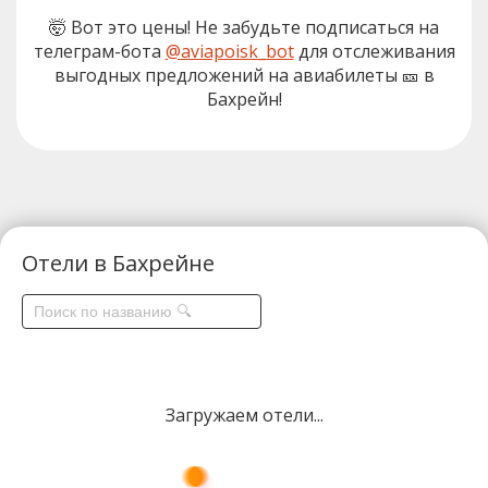
🤯 Вот это цены! Не забудьте подписаться на
телеграм-бота
@aviapoisk_bot
для отслеживания
выгодных предложений на авиабилеты 🎫 в
Бахрейн!
Отели в Бахрейне
Загружаем отели...