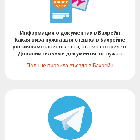
Информация о документах в Бахрейн
Какая виза нужна для отдыха в Бахрейне
россиянам:
национальная, штамп по прилете
Дополнительные документы:
не нужны
Полные правила въезда в Бахрейн