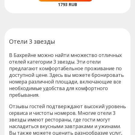
1793
RUB
Отели 3 звезды
В Бахрейне можно найти множество отличных
отелей категории 3 звезды. Эти отели
предлагают комфортабельное проживание по
доступной цене. Здесь вы можете бронировать
номера различной площади, включающие все
необходимые удобства для комфортного
пребывания.
Отзывы гостей подтверждают высокий уровень
сервиса и чистоты номеров. Многие отели 3
звезды имеют рестораны, где гости могут
насладиться вкусными завтраками и ужинами.
Вы также можете оценить разнообразие услуг,