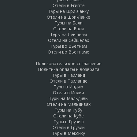
Отели в Египте
Туры на Шри-Ланку
Отели на Шри-Ланке
Туры на Бали
Отели на Бали
Туры на Сейшелы
Отели на Сейшелах
Туры во Вьетнам
Отели во Вьетнаме
Пользовательское соглашение
Политика оплаты и возврата
Туры в Таиланд
Отели в Таиланде
Туры в Индию
Отели в Индии
Туры на Мальдивы
Отели на Мальдивах
Туры на Кубу
Отели на Кубе
Туры в Грузию
Отели в Грузии
Туры в Мексику