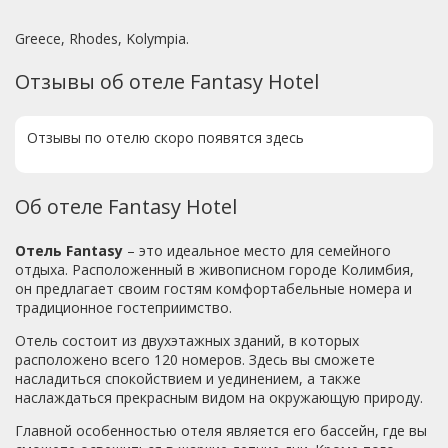
Greece, Rhodes, Kolympia.
Отзывы об отеле Fantasy Hotel
Отзывы по отелю скоро появятся здесь
Об отеле Fantasy Hotel
Отель Fantasy
– это идеальное место для семейного
отдыха. Расположенный в живописном городе Колимбия,
он предлагает своим гостям комфортабельные номера и
традиционное гостеприимство.
Отель состоит из двухэтажных зданий, в которых
расположено всего 120 номеров. Здесь вы сможете
насладиться спокойствием и уединением, а также
наслаждаться прекрасным видом на окружающую природу.
Главной особенностью отеля является его бассейн, где вы