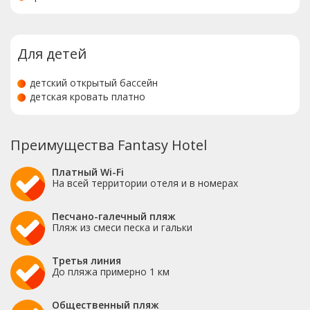
Для детей
детский открытый бассейн
детская кровать платно
Преимущества Fantasy Hotel
Платный Wi-Fi
На всей территории отеля и в номерах
Песчано-галечный пляж
Пляж из смеси песка и гальки
Третья линия
До пляжа примерно 1 км
Общественный пляж