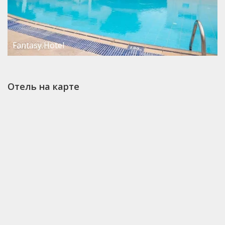
Fantasy Hotel
Отель на карте