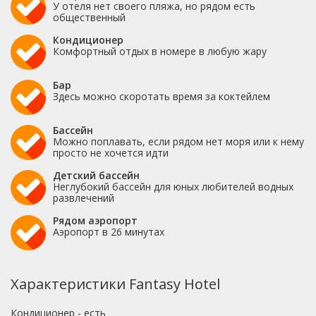
У отеля нет своего пляжа, но рядом есть
общественный
Кондиционер
Комфортный отдых в номере в любую жару
Бар
Здесь можно скоротать время за коктейлем
Бассейн
Можно поплавать, если рядом нет моря или к нему
просто не хочется идти
Детский бассейн
Неглубокий бассейн для юных любителей водных
развлечений
Рядом аэропорт
Аэропорт в 26 минутах
Характеристики Fantasy Hotel
Кондиционер - есть