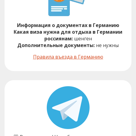
Информация о документах в Германию
Какая виза нужна для отдыха в Германии
россиянам:
шенген
Дополнительные документы:
не нужны
Правила въезда в Германию