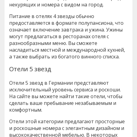
некурящих и номера с видом на город.
Питание в отелях 4 звезды обычно
предоставляется в формате полупансиона, что
означает включение завтрака и ужина. Ужины
могут предлагаться в ресторанах отеля с
разнообразными меню. Вы сможете
насладиться местной и международной кухней,
а также выбрать из богатого винного списка.
Отели 5 звезд
Отели 5 звезд в Германии представляют
исключительный уровень сервиса и роскоши.
На сайте вы можете найти такие отели, чтобы
сделать ваше пребывание незабываемым и
комфортным.
Отели этой категории предлагают просторные
и роскошные номера с элегантным дизайном и
высококачественной мебелью. В некоторых