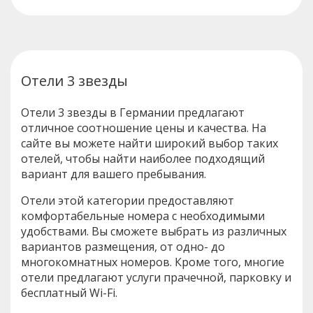
Отели 3 звезды
Отели 3 звезды в Германии предлагают
отличное соотношение цены и качества. На
сайте вы можете найти широкий выбор таких
отелей, чтобы найти наиболее подходящий
вариант для вашего пребывания.
Отели этой категории предоставляют
комфортабельные номера с необходимыми
удобствами. Вы сможете выбрать из различных
вариантов размещения, от одно- до
многокомнатных номеров. Кроме того, многие
отели предлагают услуги прачечной, парковку и
бесплатный Wi-Fi.