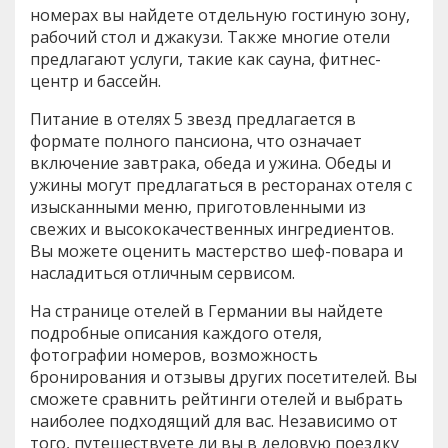
номерах вы найдете отдельную гостиную зону,
рабочий стол и джакузи. Также многие отели
предлагают услуги, такие как сауна, фитнес-
центр и бассейн.
Питание в отелях 5 звезд предлагается в
формате полного пансиона, что означает
включение завтрака, обеда и ужина. Обеды и
ужины могут предлагаться в ресторанах отеля с
изысканными меню, приготовленными из
свежих и высококачественных ингредиентов.
Вы можете оценить мастерство шеф-повара и
насладиться отличным сервисом.
На странице отелей в Германии вы найдете
подробные описания каждого отеля,
фотографии номеров, возможность
бронирования и отзывы других посетителей. Вы
сможете сравнить рейтинги отелей и выбрать
наиболее подходящий для вас. Независимо от
того, путешествуете ли вы в деловую поездку