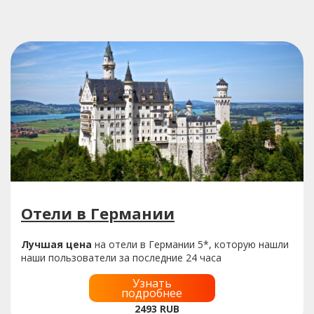
Отели в Германии
Лучшая цена
на отели в Германии 5*, которую нашли
наши пользователи за последние 24 часа
Узнать
подробнее
2493
RUB