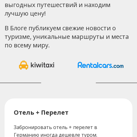
выгодных путешествий и находим
лучшую цену!
В Блоге публикуем свежие новости о
туризме, уникальные маршруты и места
по всему миру.
Отель + Перелет
Забронировать отель + перелет в
Германию иногда дешевле туром.