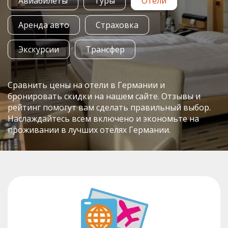
Авиабилеты
Туры
Отели
Аренда авто
Страховка
Экскурсии
Трансфер
Сравнить цены на отели в Германии и
бронировать скидки на нашем сайте. Отзывы и
рейтинг помогут вам сделать правильный выбор.
Наслаждайтесь всем включено и экономьте на
проживании в лучших отелях Германии.