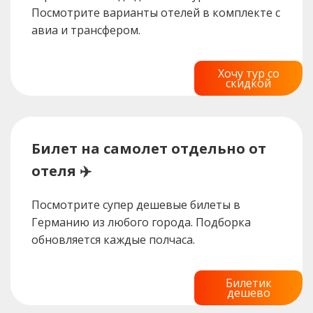
Посмотрите варианты отелей в комплекте с
авиа и трансфером.
Хочу тур со
скидкой
Билет на самолет отдельно от
отеля ✈️
Посмотрите супер дешевые билеты в
Германию из любого города. Подборка
обновляется каждые полчаса.
Билетик
дешево