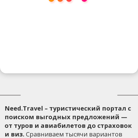
Need.Travel – туристический портал с
поиском выгодных предложений —
от туров и авиабилетов до страховок
и виз.
Сравниваем тысячи вариантов