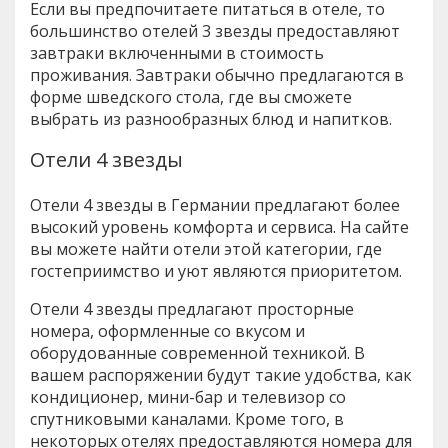
Если вы предпочитаете питаться в отеле, то
большинство отелей 3 звезды предоставляют
завтраки включенными в стоимость
проживания. Завтраки обычно предлагаются в
форме шведского стола, где вы сможете
выбрать из разнообразных блюд и напитков.
Отели 4 звезды
Отели 4 звезды в Германии предлагают более
высокий уровень комфорта и сервиса. На сайте
вы можете найти отели этой категории, где
гостеприимство и уют являются приоритетом.
Отели 4 звезды предлагают просторные
номера, оформленные со вкусом и
оборудованные современной техникой. В
вашем распоряжении будут такие удобства, как
кондиционер, мини-бар и телевизор со
спутниковыми каналами. Кроме того, в
некоторых отелях предоставляются номера для