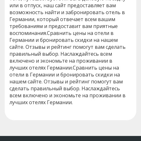
или в отпуск, наш сайт предоставляет вам
возможность найти и забронировать отель в
Германии, который отвечает всем вашим
требованиям и предоставит вам приятные
воспоминания.Сравнить цены на отели в
Германии и бронировать скидки на нашем
сайте. Отзывы и рейтинг помогут вам сделать
правильный выбор. Наслаждайтесь всем
включено и экономьте на проживании в
лучших отелях Германии.Сравнить цены на
отели в Германии и бронировать скидки на
нашем сайте. Отзывы и рейтинг помогут вам
сделать правильный выбор. Наслаждайтесь
всем включено и экономьте на проживании в
лучших отелях Германии.