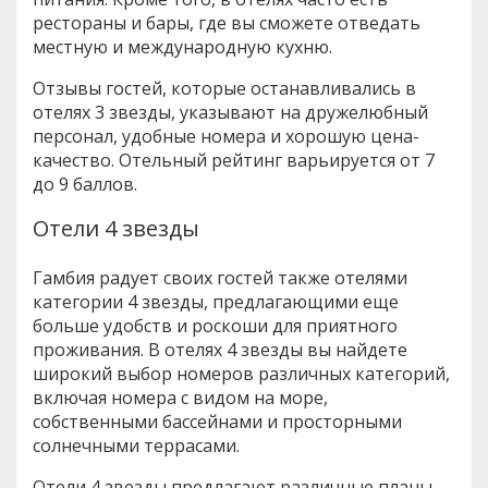
рестораны и бары, где вы сможете отведать
местную и международную кухню.
Отзывы гостей, которые останавливались в
отелях 3 звезды, указывают на дружелюбный
персонал, удобные номера и хорошую цена-
качество. Отельный рейтинг варьируется от 7
до 9 баллов.
Отели 4 звезды
Гамбия радует своих гостей также отелями
категории 4 звезды, предлагающими еще
больше удобств и роскоши для приятного
проживания. В отелях 4 звезды вы найдете
широкий выбор номеров различных категорий,
включая номера с видом на море,
собственными бассейнами и просторными
солнечными террасами.
Отели 4 звезды предлагают различные планы