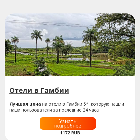
Отели в Гамбии
Лучшая цена
на отели в Гамбии 5*, которую нашли
наши пользователи за последние 24 часа
Узнать
подробнее
1172
RUB