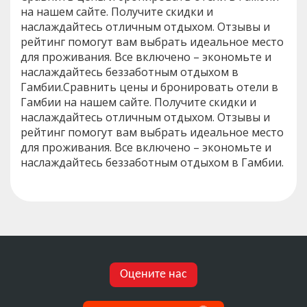
на нашем сайте. Получите скидки и
наслаждайтесь отличным отдыхом. Отзывы и
рейтинг помогут вам выбрать идеальное место
для проживания. Все включено – экономьте и
наслаждайтесь беззаботным отдыхом в
Гамбии.Сравнить цены и бронировать отели в
Гамбии на нашем сайте. Получите скидки и
наслаждайтесь отличным отдыхом. Отзывы и
рейтинг помогут вам выбрать идеальное место
для проживания. Все включено – экономьте и
наслаждайтесь беззаботным отдыхом в Гамбии.
Оцените нас