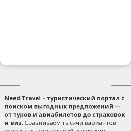
Need.Travel – туристический портал с
поиском выгодных предложений —
от туров и авиабилетов до страховок
и виз.
Сравниваем тысячи вариантов
выгодных путешествий и находим