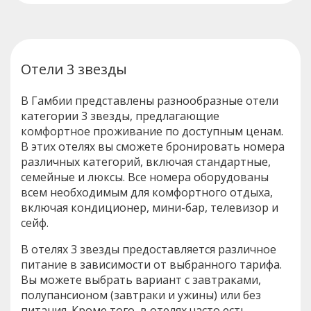
Отели 3 звезды
В Гамбии представлены разнообразные отели
категории 3 звезды, предлагающие
комфортное проживание по доступным ценам.
В этих отелях вы сможете бронировать номера
различных категорий, включая стандартные,
семейные и люксы. Все номера оборудованы
всем необходимым для комфортного отдыха,
включая кондиционер, мини-бар, телевизор и
сейф.
В отелях 3 звезды предоставляется различное
питание в зависимости от выбранного тарифа.
Вы можете выбрать вариант с завтраками,
полупансионом (завтраки и ужины) или без
питания. Кроме того, в отелях часто есть