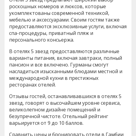
роскошных номеров и люксов, которые
укомплектованы современной техникой,
мебелью и аксессуарами. Своим гостям также
предоставляются эксклюзивные услуги, включая
спа-процедуры, приватный пляж и
персонального консьержа.
В отелях 5 звезд предоставляются различные
варианты питания, включая завтраки, полный
пансион и все включено. Гурманы смогут
насладиться изысканными блюдами местной и
международной кухни в престижных
ресторанах отелей.
Отзывы гостей, останавливавшихся в отелях 5
звезд, говорят о высочайшем уровне сервиса,
великолепном дизайне помещений и
безупречной чистоте. Отельный рейтинг
варьируется от 9 до 10 баллов.
Сравнить цены и бронировать отели в Гамбии