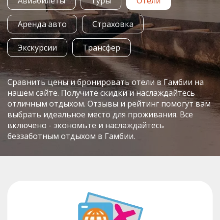
Авиабилеты
Туры
Отели
Аренда авто
Страховка
Экскурсии
Трансфер
Сравнить цены и бронировать отели в Гамбии на
нашем сайте. Получите скидки и наслаждайтесь
отличным отдыхом. Отзывы и рейтинг помогут вам
выбрать идеальное место для проживания. Все
включено - экономьте и наслаждайтесь
беззаботным отдыхом в Гамбии.