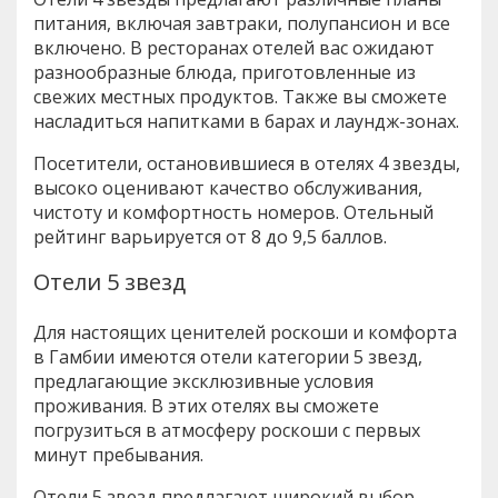
питания, включая завтраки, полупансион и все
включено. В ресторанах отелей вас ожидают
разнообразные блюда, приготовленные из
свежих местных продуктов. Также вы сможете
насладиться напитками в барах и лаундж-зонах.
Посетители, остановившиеся в отелях 4 звезды,
высоко оценивают качество обслуживания,
чистоту и комфортность номеров. Отельный
рейтинг варьируется от 8 до 9,5 баллов.
Отели 5 звезд
Для настоящих ценителей роскоши и комфорта
в Гамбии имеются отели категории 5 звезд,
предлагающие эксклюзивные условия
проживания. В этих отелях вы сможете
погрузиться в атмосферу роскоши с первых
минут пребывания.
Отели 5 звезд предлагают широкий выбор