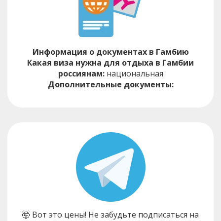
Информация о документах в Гамбию
Какая виза нужна для отдыха в Гамбии
россиянам:
национальная
Дополнительные документы:
🤯 Вот это цены! Не забудьте подписаться на