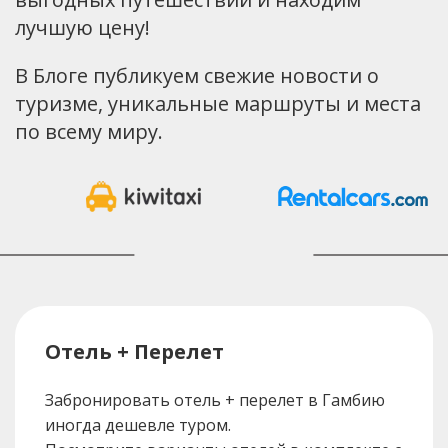
лучшую цену!
В Блоге публикуем свежие новости о
туризме, уникальные маршруты и места
по всему миру.
Отель + Перелет
Забронировать отель + перелет в Гамбию
иногда дешевле туром.