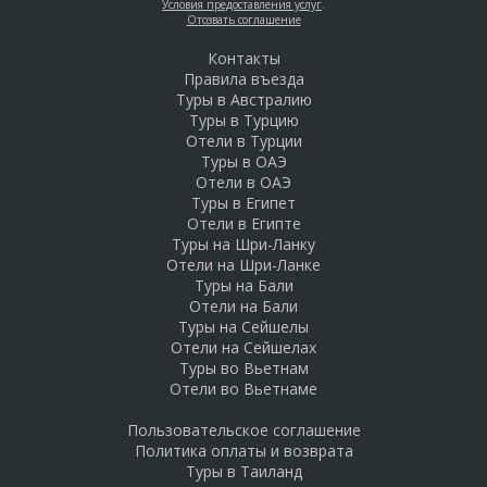
Условия предоставления услуг
.
Отозвать соглашение
Контакты
Правила въезда
Туры в Австралию
Туры в Турцию
Отели в Турции
Туры в ОАЭ
Отели в ОАЭ
Туры в Египет
Отели в Египте
Туры на Шри-Ланку
Отели на Шри-Ланке
Туры на Бали
Отели на Бали
Туры на Сейшелы
Отели на Сейшелах
Туры во Вьетнам
Отели во Вьетнаме
Пользовательское соглашение
Политика оплаты и возврата
Туры в Таиланд