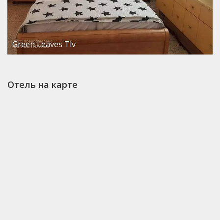
Green Leaves Tlv
Отель на карте