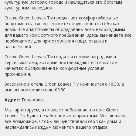
культурную историю города и насладиться его богатым
культурным наследием.
Отель Green Leaves Tlv предлагает комфортабельные
апартаменты, где вы сможете почувствовать себя как
дома. Все апартаменты оборудованы всем необходимым
для вашего комфортного пребывания. Здесь вы найдете все
необходимое для приготовления пищи, отдыха и
развлечений.
Отель Green Leaves Tlv гордится своими наградами и
сертификатами, которые подтверждают его высокое
качество обслуживания и комфортные условия
проживания.
Заселение в отель Green Leaves Tlv начинается с 10:30, а
выезд производится до 09:30.
Адрес:
Тель-Авив,
Мы гарантируем, что ваше пребывание в отеле Green
Leaves Tlv будет незабываемым и приятным. Мы сделаем
все возможное, чтобы вы чувствовали себя как дома и
наслаждались каждым моментом вашего отдыха.