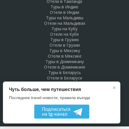
Отели в Таиланде
Туры в Индию
Отели в Индии
Туры на Мальдивы
Отели на Мальдивах
Туры на Кубу
Отели на Кубе
Туры в Грузию
Отели в Грузии
Туры в Мексику
Отели в Мексике
Туры в Доминикану
Отели в Доминикане
Туры в Беларусь
Отели в Беларуси
Рекламодателям
×
Чуть больше, чем путешествия
Последние travel-новости, правила въезда