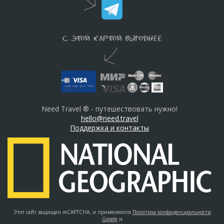
Need Travel ® - путешествовать нужно!
hello@need.travel
Поддержка и контакты
Этот сайт защищен reCAPTCHA, и применяются
Политика конфиденциальности
Google
и