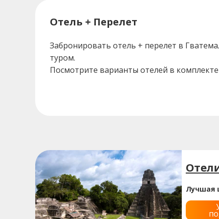
Отель + Перелет
Забронировать отель + перелет в Гватема
туром.
Посмотрите варианты отелей в комплекте 
Отели
Лучшая 
по