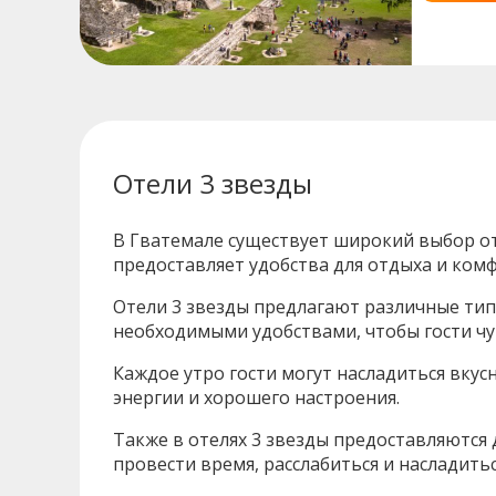
Отели 3 звезды
В Гватемале существует широкий выбор о
предоставляет удобства для отдыха и комф
Отели 3 звезды предлагают различные ти
необходимыми удобствами, чтобы гости чу
Каждое утро гости могут насладиться вкус
энергии и хорошего настроения.
Также в отелях 3 звезды предоставляются 
провести время, расслабиться и насладит