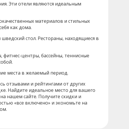
ия. Эти отели являются идеальным
кокачественных материалов и стильных
ебя как дома.
 шведский стол. Рестораны, находящиеся в
, фитнес-центры, бассейны, теннисные
собой.
ие места в желаемый период.
сь отзывами и рейтингами от других
ке. Найдите идеальное место для вашего
на нашем сайте. Получите скидки и
остью «все включено» и экономьте на
ом.