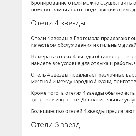
Бронирование отеля можно осуществить он
помогут вам выбрать подходящий отель д
Отели 4 звезды
Отели 4 звезды в Гватемале предлагают е
качеством обслуживания и стильным диза
Номера в отелях 4 звезды обычно простор
найдете все условия для отдыха и работы
Отель 4 звезды предлагает различные вар
местной и международной кухни, пригот
Кроме того, в отелях 4 звезды обычно есть
здоровье и красоте. Дополнительные услуг
Большинство отелей 4 звезды предлагают 
Отели 5 звезд