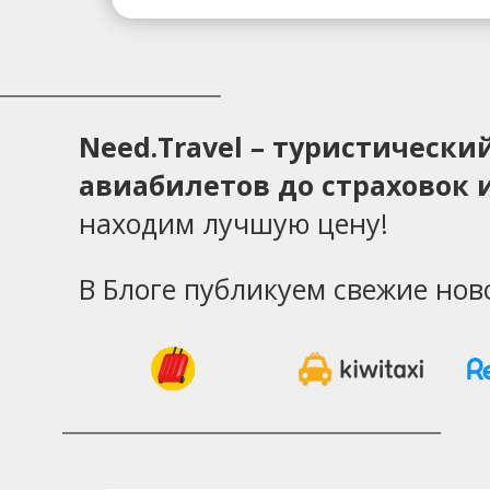
Need.Travel – туристическ
авиабилетов до страховок и
находим лучшую цену!
В Блоге публикуем свежие нов