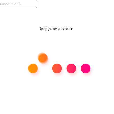
Загружаем отели...