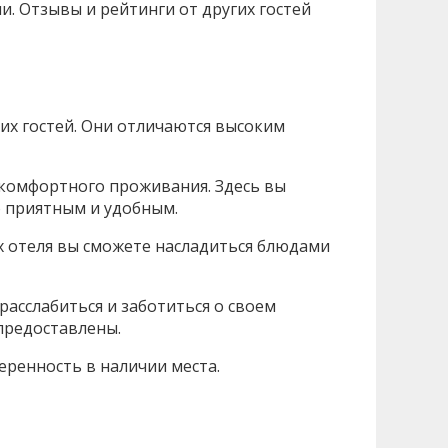
. Отзывы и рейтинги от других гостей
их гостей. Они отличаются высоким
 комфортного проживания. Здесь вы
о приятным и удобным.
х отеля вы сможете насладиться блюдами
 расслабиться и заботиться о своем
 предоставлены.
еренность в наличии места.