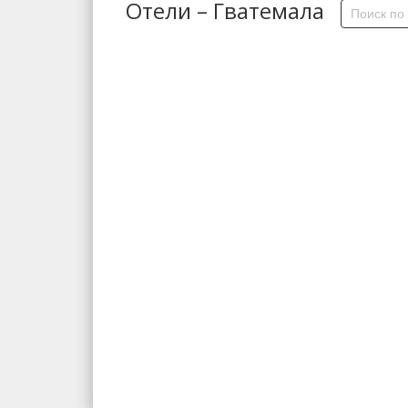
Отели – Гватемала