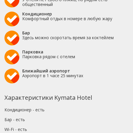
общественный
Кондиционер
Комфортный отдых в номере в любую жару
Бар
Здесь можно скоротать время за коктейлем
Парковка
Парковка рядом с отелем
Ближайший аэропорт
Аэропорт в 1 часе 25 минутах
Характеристики Kymata Hotel
Кондиционер - есть
Бар - есть
Wi-Fi - есть