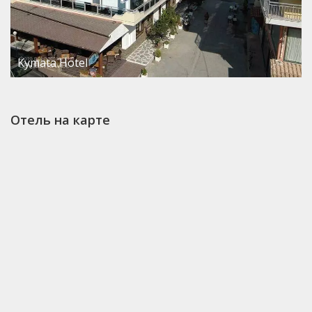
Kymata Hotel
Отель на карте