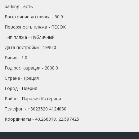
parking - есть
Расстояние до пляжа - 50.0
Поверхность пляжа - ПЕСОК
Тип пляжа - Публичный
Дата постройки - 1990.0
Линия - 1.0
Год реставрации - 2008.0
Страна - Греция
Город - Пиерия
Район - Паралия Катерини
Телефон - +3023520 4124030.
Координаты - 40.266318, 22.597425