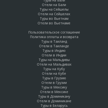
Туры на Бали
Отели на Бали
Туры на Сейшелы
Отели на Сейшелах
Туры во Вьетнам
Отели во Вьетнаме
Пользовательское соглашение
Политика оплаты и возврата
Туры в Таиланд
Отели в Таиланде
Туры в Индию
Отели в Индии
Туры на Мальдивы
Отели на Мальдивах
Туры на Кубу
Отели на Кубе
Туры в Грузию
Отели в Грузии
Туры в Мексику
Отели в Мексике
Туры в Доминикану
Отели в Доминикане
Туры в Беларусь