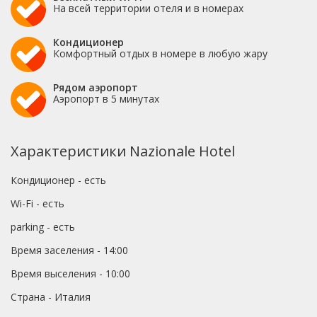
На всей территории отеля и в номерах
Кондиционер
Комфортный отдых в номере в любую жару
Рядом аэропорт
Аэропорт в 5 минутах
Характеристики Nazionale Hotel
Кондиционер - есть
Wi-Fi - есть
parking - есть
Время заселения - 14:00
Время выселения - 10:00
Страна - Италия