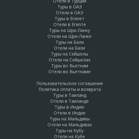
Отели в Турции
Туры в ОАЭ
Отели в ОАЭ
Туры в Египет
Отели в Египте
Туры на Шри-Ланку
Отели на Шри-Ланке
Туры на Бали
Отели на Бали
Туры на Сейшелы
Отели на Сейшелах
Туры во Вьетнам
Отели во Вьетнаме
Пользовательское соглашение
Политика оплаты и возврата
Туры в Таиланд
Отели в Таиланде
Туры в Индию
Отели в Индии
Туры на Мальдивы
Отели на Мальдивах
Туры на Кубу
Отели на Кубе