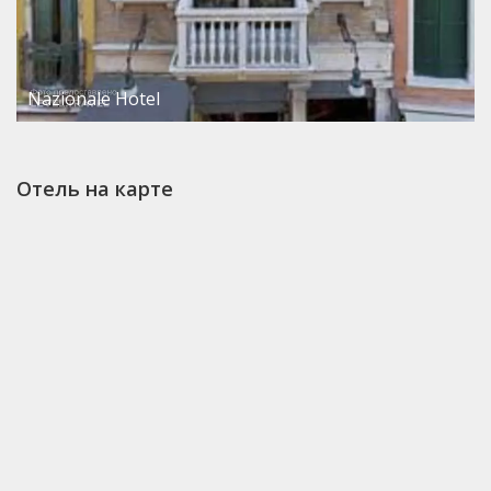
Nazionale Hotel
Отель на карте