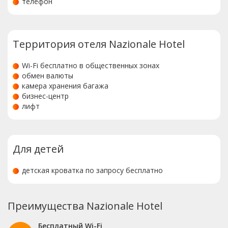
телефон
Территория отеля Nazionale Hotel
Wi-Fi бесплатно в общественных зонах
обмен валюты
камера хранения багажа
бизнес-центр
лифт
Для детей
детская кроватка по запросу бесплатно
Преимущества Nazionale Hotel
Бесплатный Wi-Fi