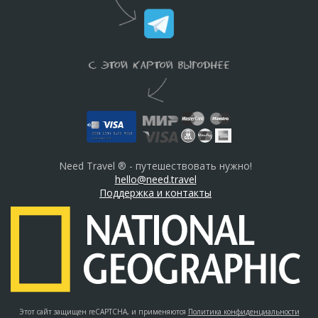
Need Travel ® - путешествовать нужно!
hello@need.travel
Поддержка и контакты
Этот сайт защищен reCAPTCHA, и применяются
Политика конфиденциальности