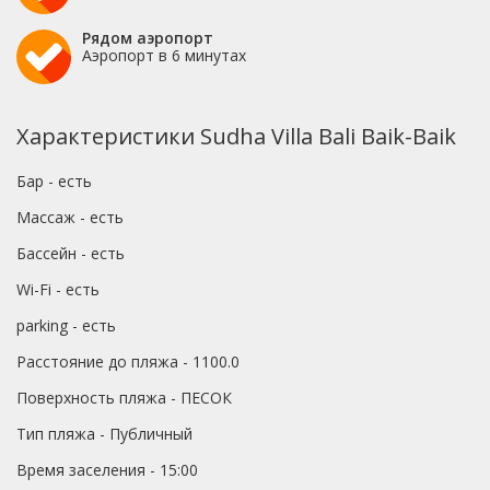
Рядом аэропорт
Аэропорт в 6 минутах
Характеристики Sudha Villa Bali Baik-Baik
Бар - есть
Массаж - есть
Бассейн - есть
Wi-Fi - есть
parking - есть
Расстояние до пляжа - 1100.0
Поверхность пляжа - ПЕСОК
Тип пляжа - Публичный
Время заселения - 15:00