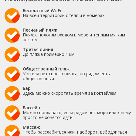
Бесплатный Wi-Fi
На всей территории отеля и в номерах
Песчаный пляж
Пляж с пологим входом в море и теплым мягким
песком
Третья линия
До пляжа примерно 1 км
Общественный пляж
У отеля нет своего пляжа, но рядом есть
общественный
Бар
Здесь можно скоротать время за коктейлем
Бассейн
Можно поплавать, если рядом нет моря или к нему
просто не хочется идти
Массаж
Чтобы расслабиться или, наоборот, взбодриться