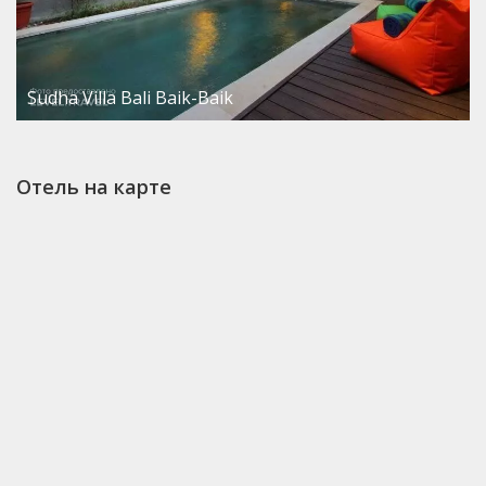
Sudha Villa Bali Baik-Baik
Отель на карте