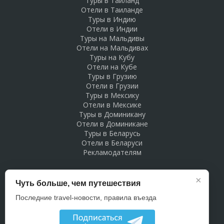
Туры в Таиланд
Отели в Таиланде
Туры в Индию
Отели в Индии
Туры на Мальдивы
Отели на Мальдивах
Туры на Кубу
Отели на Кубе
Туры в Грузию
Отели в Грузии
Туры в Мексику
Отели в Мексике
Туры в Доминикану
Отели в Доминикане
Туры в Беларусь
Отели в Беларуси
Рекламодателям
×
Чуть больше, чем путешествия
Последние travel-новости, правила въезда