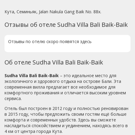
Кута, Семиньяк, Jalan Nakula Gang Baik No. 88x.
Отзывы об отеле Sudha Villa Bali Baik-Baik
Отзывы по отелю скоро появятся здесь
Об отеле Sudha Villa Bali Baik-Baik
Sudha Villa Bali Baik-Baik
– это идеальное место для
экологичного и здорового отдыха на острове Бали. Эта
современная вилла предлагает все необходимое для
комфортного проживания и отличается высоким уровнем
сервиса.
Отель был построен в 2012 году и полностью реновирован
в 2015 году, чтобы предложить своим гостям ещё больше
комфорта и современных удобств. Здесь вы сможете
насладиться спокойствием и уединением, находясь всего в
4 км от центра города Кута.