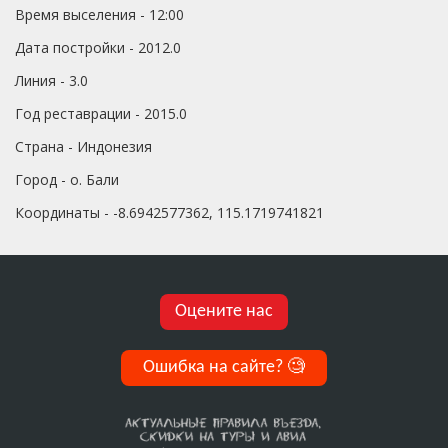
Время выселения - 12:00
Дата постройки - 2012.0
Линия - 3.0
Год реставрации - 2015.0
Страна - Индонезия
Город - о. Бали
Координаты - -8.6942577362, 115.1719741821
Оцените нас
Ошибка на сайте?
🧐