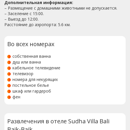
Дополнительная информация:
– Размещение с домашними животными не допускается.
– Заселение с 15:00.
– Выезд до 12:00.
Расстояние до аэропорта: 5.6 км.
Во всех номерах
собственная ванна
душ или ванна
кабельное телевидение
телевизор
номера для некурящих
постельное белье
шкаф или гардероб
фен
Развлечения в отеле Sudha Villa Bali
Baik-Baik