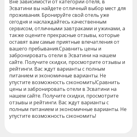
Вне зависимости от категории отеля, в
Эсватини вы найдете отличный выбор мест для
проживания. Бронируйте свой отель уже
сегодня и наслаждайтесь качественным
сервисом, отличными завтраками и ужинами, а
также оцените прекрасные отзывы, которые
оставят вам самые приятные впечатления от
вашего пребывания.Сравнить цены и
забронировать отели в Эсватини на нашем
сайте. Получите скидки, просмотрите отзывы и
рейтинги. Вас ждут варианты с полным
питанием и экономичные варианты. Не
упустите возможность сэкономить!Сравнить
цены и забронировать отели в Эсватини на
нашем сайте. Получите скидки, просмотрите
отзывы и рейтинги. Вас ждут варианты с
полным питанием и экономичные варианты. Не
упустите возможность сэкономить!