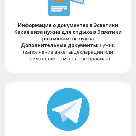
Информация о документах в Эсватини
Какая виза нужна для отдыха в Эсватини
россиянам:
не нужна
Дополнительные документы:
нужны
(заполнение анкеты/декларации или
приложение - см. полные правила)