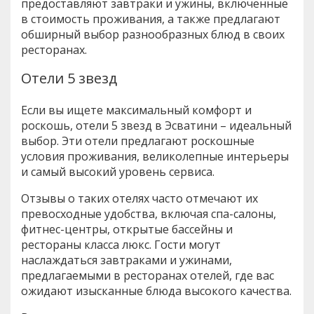
предоставляют завтраки и ужины, включенные
в стоимость проживания, а также предлагают
обширный выбор разнообразных блюд в своих
ресторанах.
Отели 5 звезд
Если вы ищете максимальный комфорт и
роскошь, отели 5 звезд в Эсватини – идеальный
выбор. Эти отели предлагают роскошные
условия проживания, великолепные интерьеры
и самый высокий уровень сервиса.
Отзывы о таких отелях часто отмечают их
превосходные удобства, включая спа-салоны,
фитнес-центры, открытые бассейны и
рестораны класса люкс. Гости могут
наслаждаться завтраками и ужинами,
предлагаемыми в ресторанах отелей, где вас
ожидают изысканные блюда высокого качества.