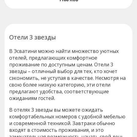
Отели 3 звезды
В Эсватини можно найти множество уютных
отелей, предлагающих комфортное
проживание по доступным ценам. Отели 3
звезды – отличный выбор для тех, кто хочет
сэкономить, не уступая в качестве. Несмотря на
свою более низкую категорию, эти отели
предлагают удобства, соответствующие
ожиданиям гостей.
В отелях 3 звезды вы можете ожидать
комфортабельных номеров с удобной мебелью
и современной техникой. Завтраки обычно
входят в стоимость проживания, и это
замечательная возможность начать свой день