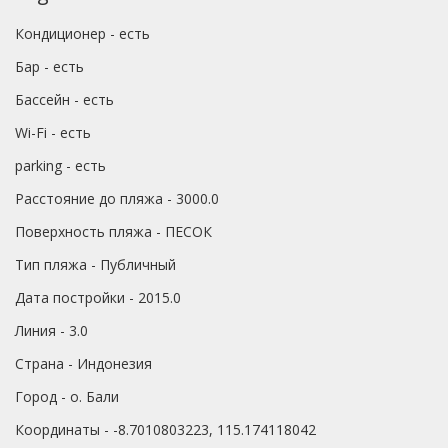
Кондиционер - есть
Бар - есть
Бассейн - есть
Wi-Fi - есть
parking - есть
Расстояние до пляжа - 3000.0
Поверхность пляжа - ПЕСОК
Тип пляжа - Публичный
Дата постройки - 2015.0
Линия - 3.0
Страна - Индонезия
Город - о. Бали
Координаты - -8.7010803223, 115.174118042