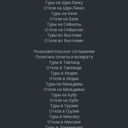
Туры на Шри-Ланку
Отели на Шри-Ланке
Туры на Бали
Отели на Бали
Туры на Сейшелы
Отели на Сейшелах
Туры во Вьетнам
Отели во Вьетнаме
Пользовательское соглашение
Политика оплаты и возврата
Туры в Таиланд
Отели в Таиланде
Туры в Индию
Отели в Индии
Туры на Мальдивы
Отели на Мальдивах
Туры на Кубу
Отели на Кубе
Туры в Грузию
Отели в Грузии
Туры в Мексику
Отели в Мексике
Туры в Доминикану