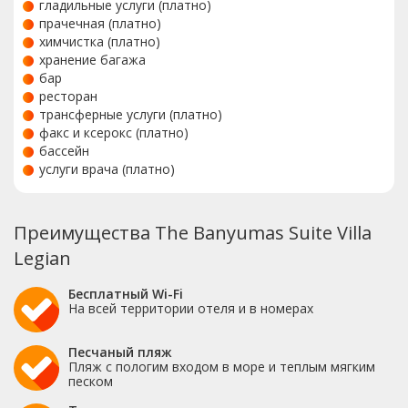
гладильные услуги (платно)
прачечная (платно)
химчистка (платно)
хранение багажа
бар
ресторан
трансферные услуги (платно)
факс и ксерокс (платно)
бассейн
услуги врача (платно)
Преимущества The Banyumas Suite Villa
Legian
Бесплатный Wi-Fi
На всей территории отеля и в номерах
Песчаный пляж
Пляж с пологим входом в море и теплым мягким
песком