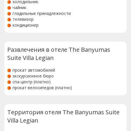
холодильник
чайник
гладильные принадлежности
телевизор
кондиционер
Развлечения в отеле The Banyumas
Suite Villa Legian
прокат автомобилей
экскурсионное бюро
спа-центр (платно)
прокат велосипедов (платно)
Территория отеля The Banyumas Suite
Villa Legian