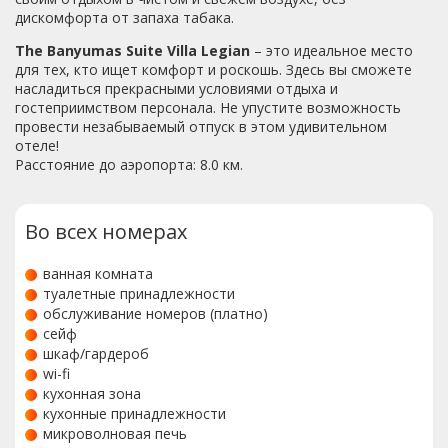
дискомфорта от запаха табака.
The Banyumas Suite Villa Legian
– это идеальное место
для тех, кто ищет комфорт и роскошь. Здесь вы сможете
насладиться прекрасными условиями отдыха и
гостеприимством персонала. Не упустите возможность
провести незабываемый отпуск в этом удивительном
отеле!
Расстояние до аэропорта: 8.0 км.
Во всех номерах
ванная комната
туалетные принадлежности
обслуживание номеров (платно)
сейф
шкаф/гардероб
wi-fi
кухонная зона
кухонные принадлежности
микроволновая печь