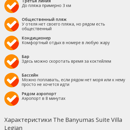
Третья линия
До пляжа примерно 3 км
Общественный пляж
У отеля нет своего пляжа, но рядом есть
общественный
Кондиционер
Комфортный отдых в номере в любую жару
Бар
Здесь можно скоротать время за коктейлем
Бассейн
Можно поплавать, если рядом нет моря или к нему
просто не хочется идти
Рядом аэропорт
Аэропорт в 8 минутах
Характеристики The Banyumas Suite Villa
Legian