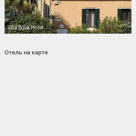
Villa Rosa Hotel
Отель на карте