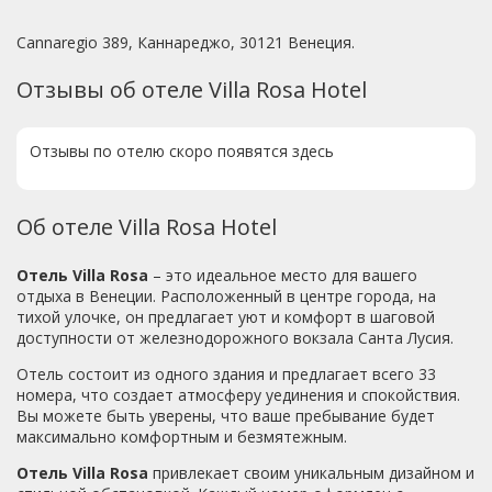
Cannaregio 389, Каннареджо, 30121 Венеция.
Отзывы об отеле Villa Rosa Hotel
Отзывы по отелю скоро появятся здесь
Об отеле Villa Rosa Hotel
Отель Villa Rosa
– это идеальное место для вашего
отдыха в Венеции. Расположенный в центре города, на
тихой улочке, он предлагает уют и комфорт в шаговой
доступности от железнодорожного вокзала Санта Лусия.
Отель состоит из одного здания и предлагает всего 33
номера, что создает атмосферу уединения и спокойствия.
Вы можете быть уверены, что ваше пребывание будет
максимально комфортным и безмятежным.
Отель Villa Rosa
привлекает своим уникальным дизайном и