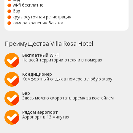
wi-fi бесплатно
бар
круглосуточная регистрация
камера хранения багажа
Преимущества Villa Rosa Hotel
Бесплатный Wi-Fi
На всей территории отеля и в номерах
Кондиционер
Комфортный отдых в номере в любую жару
Бар
Здесь можно скоротать время за коктейлем
Рядом аэропорт
Аэропорт в 13 минутах