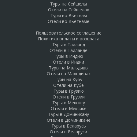
Туры на Сейшелы
Отели на Сейшелах
Туры во Вьетнам
Отели во Вьетнаме
Пользовательское соглашение
Политика оплаты и возврата
Туры в Таиланд
Отели в Таиланде
Туры в Индию
Отели в Индии
Туры на Мальдивы
Отели на Мальдивах
Туры на Кубу
Отели на Кубе
Туры в Грузию
Отели в Грузии
Туры в Мексику
Отели в Мексике
Туры в Доминикану
Отели в Доминикане
Туры в Беларусь
Отели в Беларуси