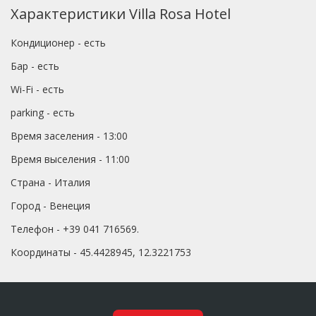
Характеристики Villa Rosa Hotel
Кондиционер - есть
Бар - есть
Wi-Fi - есть
parking - есть
Время заселения - 13:00
Время выселения - 11:00
Страна - Италия
Город - Венеция
Телефон - +39 041 716569.
Координаты - 45.4428945, 12.3221753