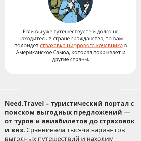
Если вы уже путешествуете и долго не
находитесь в стране гражданства, то вам
подойдет
страховка цифрового кочевника
в
Американское Самоа, которая покрывает и
другие страны.
Need.Travel – туристический портал с
поиском выгодных предложений —
от туров и авиабилетов до страховок
и виз.
Сравниваем тысячи вариантов
выгодных путешествий и находим