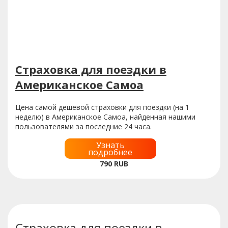
Страховка для поездки в
Американское Самоа
Цена самой дешевой страховки для поездки (на 1
неделю) в Американское Самоа, найденная нашими
пользователями за последние 24 часа.
Узнать
подробнее
790
RUB
Страховка для поездки в