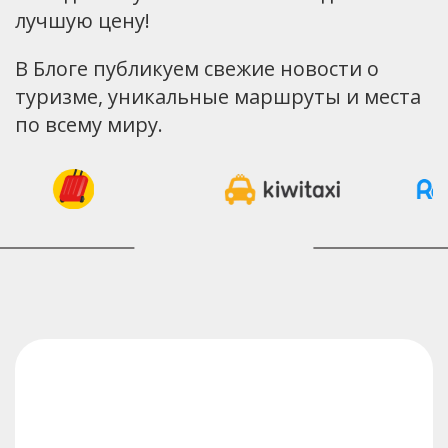
лучшую цену!
В Блоге публикуем свежие новости о
туризме, уникальные маршруты и места
по всему миру.