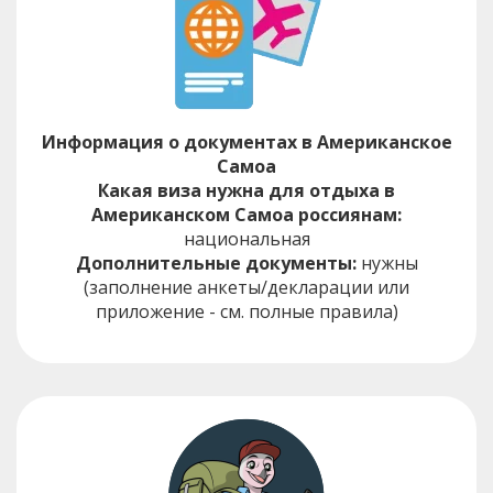
Информация о документах в Американское
Самоа
Какая виза нужна для отдыха в
Американском Самоа россиянам:
национальная
Дополнительные документы:
нужны
(заполнение анкеты/декларации или
приложение - см. полные правила)