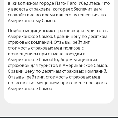
в живописном городе Паго-Паго. Убедитесь, что
у вас есть страховка, которая обеспечит вам
спокойствие во время вашего путешествия по
Американскому Самоа.
Подбор медицинских страховок для туристов в
Американское Самоа. Сравни цену по десяткам
страховых компаний. Отзывы, рейтинг,
стоимость страховых мед полисов с
возмещением при отмене поездки в
Американское СамоаПодбор медицинских
страховок для туристов в Американское Самоа.
Сравни цену по десяткам страховых компаний.
Отзывы, рейтинг, стоимость страховых мед
полисов с возмещением при отмене поездки в
Американское Самоа