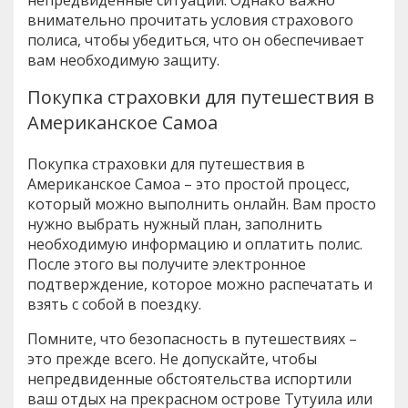
внимательно прочитать условия страхового
полиса, чтобы убедиться, что он обеспечивает
вам необходимую защиту.
Покупка страховки для путешествия в
Американское Самоа
Покупка страховки для путешествия в
Американское Самоа – это простой процесс,
который можно выполнить онлайн. Вам просто
нужно выбрать нужный план, заполнить
необходимую информацию и оплатить полис.
После этого вы получите электронное
подтверждение, которое можно распечатать и
взять с собой в поездку.
Помните, что безопасность в путешествиях –
это прежде всего. Не допускайте, чтобы
непредвиденные обстоятельства испортили
ваш отдых на прекрасном острове Тутуила или