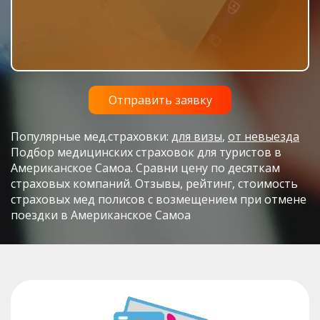
Популярные мед.страховки:
для визы
,
от невыезда
Подбор медицинских страховок для туристов в
Американское Самоа. Сравни цену по десяткам
страховых компаний. Отзывы, рейтинг, стоимость
страховых мед полисов с возмещением при отмене
поездки в Американское Самоа