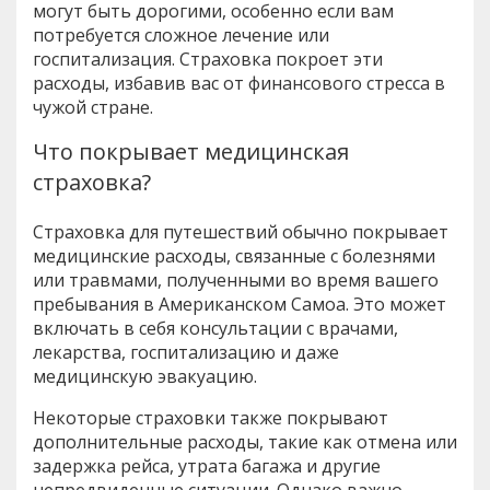
могут быть дорогими, особенно если вам
потребуется сложное лечение или
госпитализация. Страховка покроет эти
расходы, избавив вас от финансового стресса в
чужой стране.
Что покрывает медицинская
страховка?
Страховка для путешествий обычно покрывает
медицинские расходы, связанные с болезнями
или травмами, полученными во время вашего
пребывания в Американском Самоа. Это может
включать в себя консультации с врачами,
лекарства, госпитализацию и даже
медицинскую эвакуацию.
Некоторые страховки также покрывают
дополнительные расходы, такие как отмена или
задержка рейса, утрата багажа и другие
непредвиденные ситуации. Однако важно