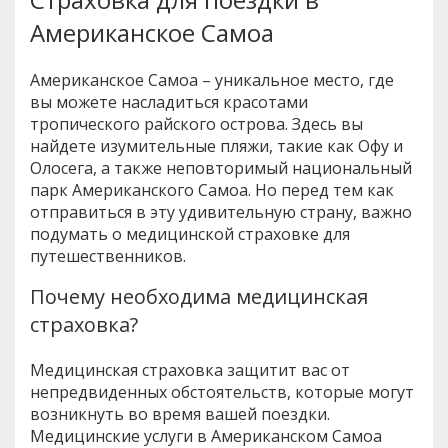
Американское Самоа
Американское Самоа – уникальное место, где
вы можете насладиться красотами
тропического райского острова. Здесь вы
найдете изумительные пляжи, такие как Офу и
Олосега, а также неповторимый национальный
парк Американского Самоа. Но перед тем как
отправиться в эту удивительную страну, важно
подумать о медицинской страховке для
путешественников.
Почему необходима медицинская
страховка?
Медицинская страховка защитит вас от
непредвиденных обстоятельств, которые могут
возникнуть во время вашей поездки.
Медицинские услуги в Американском Самоа