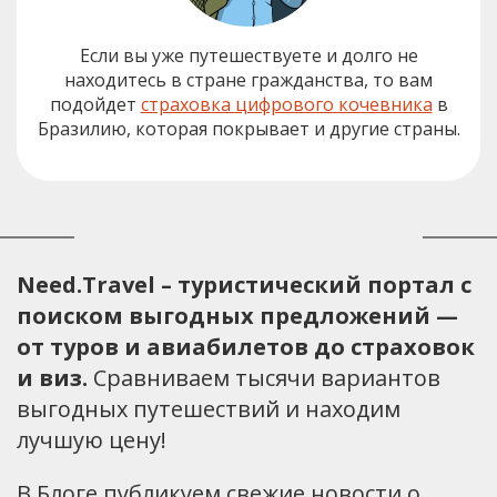
Если вы уже путешествуете и долго не
находитесь в стране гражданства, то вам
подойдет
страховка цифрового кочевника
в
Бразилию, которая покрывает и другие страны.
Need.Travel – туристический портал с
поиском выгодных предложений —
от туров и авиабилетов до страховок
и виз.
Сравниваем тысячи вариантов
выгодных путешествий и находим
лучшую цену!
В Блоге публикуем свежие новости о