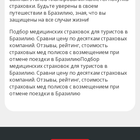
страховки. Будьте уверены в своем
путешествии в Бразилию, зная, что вы
защищены на все случаи жизни!
Подбор медицинских страховок для туристов в
Бразилию. Сравни цену по десяткам страховых
компаний. Отзывы, рейтинг, стоимость
страховых мед полисов с возмещением при
отмене поездки в БразилиюПодбор
медицинских страховок для туристов в
Бразилию. Сравни цену по десяткам страховых
компаний. Отзывы, рейтинг, стоимость
страховых мед полисов с возмещением при
отмене поездки в Бразилию