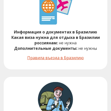
Информация о документах в Бразилию
Какая виза нужна для отдыха в Бразилии
россиянам:
не нужна
Дополнительные документы:
не нужны
Правила въезда в Бразилию