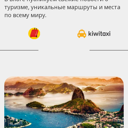
туризме, уникальные маршруты и места
по всему миру.