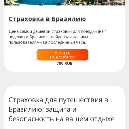
Страховка в Бразилию
Цена самой дешевой страховки для поездки (на 1
неделю) в Бразилию, найденная нашими
пользователями за последние 24 часа.
Узнать
подробнее
790
RUB
Страховка для путешествия в
Бразилию: защита и
безопасность на вашем отдыхе