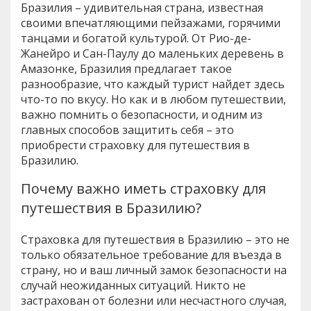
Бразилия – удивительная страна, известная
своими впечатляющими пейзажами, горячими
танцами и богатой культурой. От Рио-де-
Жанейро и Сан-Паулу до маленьких деревень в
Амазонке, Бразилия предлагает такое
разнообразие, что каждый турист найдет здесь
что-то по вкусу. Но как и в любом путешествии,
важно помнить о безопасности, и одним из
главных способов защитить себя – это
приобрести страховку для путешествия в
Бразилию.
Почему важно иметь страховку для
путешествия в Бразилию?
Страховка для путешествия в Бразилию – это не
только обязательное требование для въезда в
страну, но и ваш личный замок безопасности на
случай неожиданных ситуаций. Никто не
застрахован от болезни или несчастного случая,