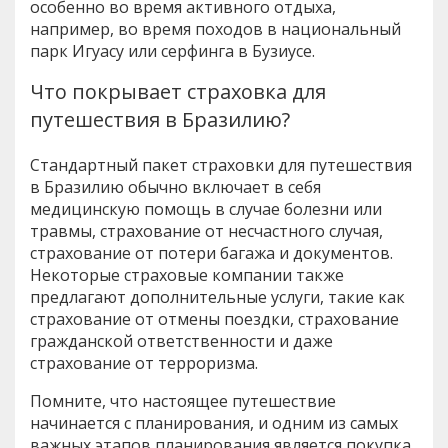
особенно во время активного отдыха,
например, во время походов в национальный
парк Игуасу или серфинга в Бузиусе.
Что покрывает страховка для
путешествия в Бразилию?
Стандартный пакет страховки для путешествия
в Бразилию обычно включает в себя
медицинскую помощь в случае болезни или
травмы, страхование от несчастного случая,
страхование от потери багажа и документов.
Некоторые страховые компании также
предлагают дополнительные услуги, такие как
страхование от отмены поездки, страхование
гражданской ответственности и даже
страхование от терроризма.
Помните, что настоящее путешествие
начинается с планирования, и одним из самых
важных этапов планирования является покупка