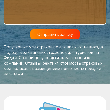
Популярные мед.страховки:
для визы
,
от невыезда
Подбор медицинских страховок для туристов на
Фиджи. Сравни цену по десяткам страховых
компаний. Отзывы, рейтинг, стоимость страховых
мед полисов с возмещением при отмене поездки
на Фиджи