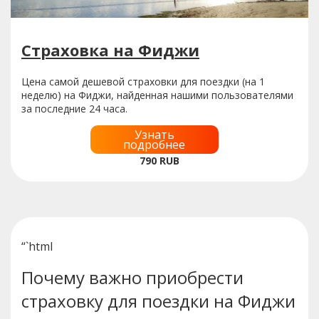
Страховка на Фиджи
Цена самой дешевой страховки для поездки (на 1
неделю) на Фиджи, найденная нашими пользователями
за последние 24 часа.
Узнать
подробнее
790
RUB
“`html
Почему важно приобрести
страховку для поездки на Фиджи