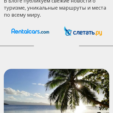
В Блоге публикуем свежие новости о
туризме, уникальные маршруты и места
по всему миру.