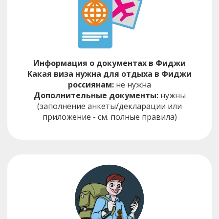
Информация о документах в Фиджи
Какая виза нужна для отдыха в Фиджи
россиянам:
не нужна
Дополнительные документы:
нужны
(заполнение анкеты/декларации или
приложение - см. полные правила)