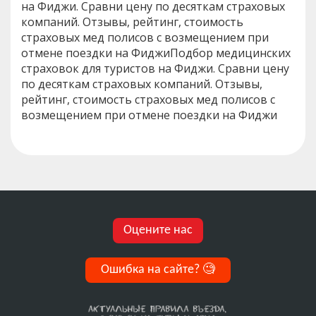
на Фиджи. Сравни цену по десяткам страховых
компаний. Отзывы, рейтинг, стоимость
страховых мед полисов с возмещением при
отмене поездки на ФиджиПодбор медицинских
страховок для туристов на Фиджи. Сравни цену
по десяткам страховых компаний. Отзывы,
рейтинг, стоимость страховых мед полисов с
возмещением при отмене поездки на Фиджи
Оцените нас
Ошибка на сайте?
🧐