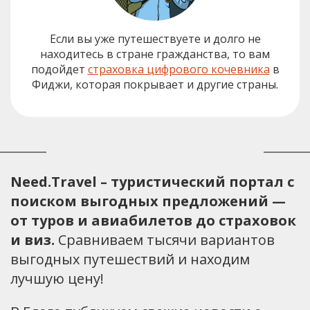
Если вы уже путешествуете и долго не
находитесь в стране гражданства, то вам
подойдет
страховка цифрового кочевника
в
Фиджи, которая покрывает и другие страны.
Need.Travel – туристический портал с
поиском выгодных предложений —
от туров и авиабилетов до страховок
и виз.
Сравниваем тысячи вариантов
выгодных путешествий и находим
лучшую цену!