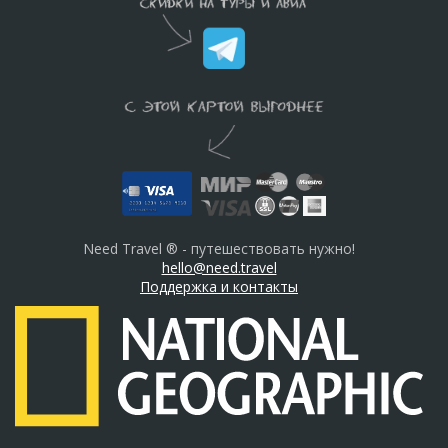
Need Travel ® - путешествовать нужно!
hello@need.travel
Поддержка и контакты