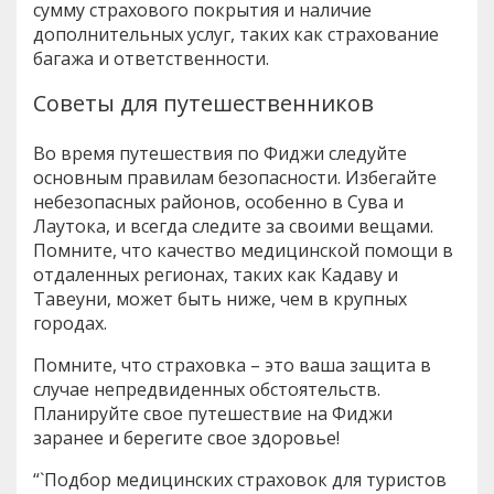
сумму страхового покрытия и наличие
дополнительных услуг, таких как страхование
багажа и ответственности.
Советы для путешественников
Во время путешествия по Фиджи следуйте
основным правилам безопасности. Избегайте
небезопасных районов, особенно в Сува и
Лаутока, и всегда следите за своими вещами.
Помните, что качество медицинской помощи в
отдаленных регионах, таких как Кадаву и
Тавеуни, может быть ниже, чем в крупных
городах.
Помните, что страховка – это ваша защита в
случае непредвиденных обстоятельств.
Планируйте свое путешествие на Фиджи
заранее и берегите свое здоровье!
“`Подбор медицинских страховок для туристов