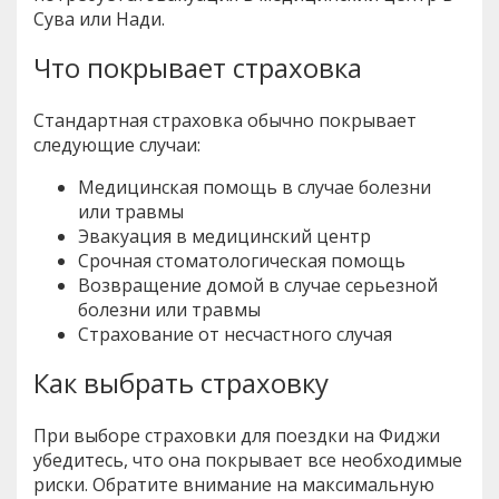
Сува или Нади.
Что покрывает страховка
Стандартная страховка обычно покрывает
следующие случаи:
Медицинская помощь в случае болезни
или травмы
Эвакуация в медицинский центр
Срочная стоматологическая помощь
Возвращение домой в случае серьезной
болезни или травмы
Страхование от несчастного случая
Как выбрать страховку
При выборе страховки для поездки на Фиджи
убедитесь, что она покрывает все необходимые
риски. Обратите внимание на максимальную