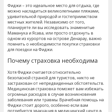
Фиджи – это идеальное место для отдыха, где
можно насладиться великолепными пляжами,
удивительной природой и гостеприимством
местных жителей. Независимо от того,
планируете ли вы исследовать знаменитые
Маманука и Ясава, или просто отдохнуть в
одном из курортов на острове Денарау, важно
помнить о необходимости покупки страховки
для поездки на Фиджи.
Почему страховка необходима
Хотя Фиджи считается относительно
безопасной страной для туристов, никто не
застрахован от непредвиденных обстоятельств.
Медицинская страховка поможет вам избежать
огромных расходов в случае возникновения
заболевания или травмы. Врачебная помощь на
Фиджи стоит дорого, особенно если вам
потребуется эвакуация в медицинский центр в