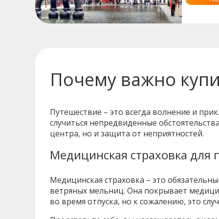
Почему важно купи
Путешествие – это всегда волнение и при
случиться непредвиденные обстоятельства
центра, но и защита от неприятностей.
Медицинская страховка для 
Медицинская страховка – это обязательны
ветряных мельниц. Она покрывает медицин
во время отпуска, но к сожалению, это случ