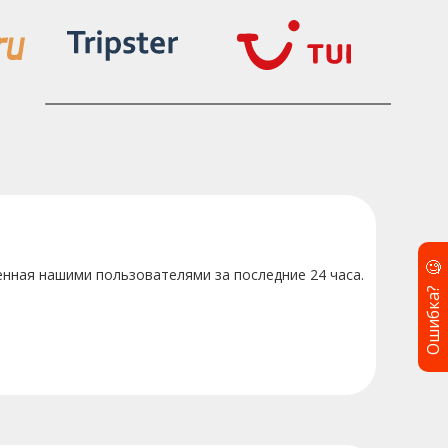
🧐
енная нашими пользователями за последние 24 часа.
Ошибка?