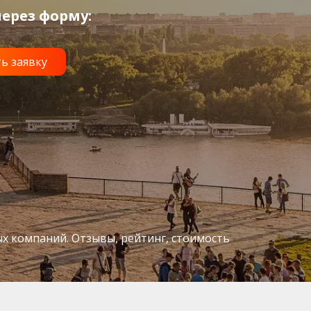
ерез форму:
ых компаний. Отзывы, рейтинг, стоимость