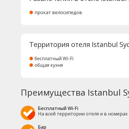
прокат велосипедов
Территория отеля Istanbul Sy
бесплатный Wi-Fi
общая кухня
Преимущества Istanbul S
Бесплатный Wi-Fi
На всей территории отеля и в номерах
Бар