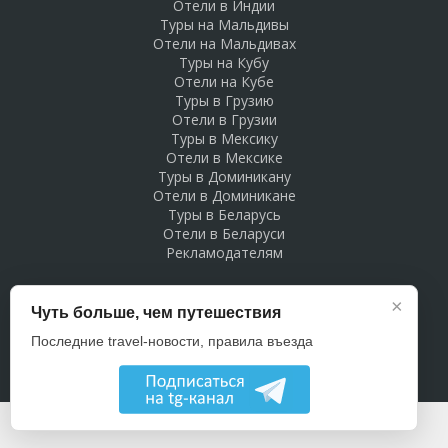
Отели в Индии
Туры на Мальдивы
Отели на Мальдивах
Туры на Кубу
Отели на Кубе
Туры в Грузию
Отели в Грузии
Туры в Мексику
Отели в Мексике
Туры в Доминикану
Отели в Доминикане
Туры в Беларусь
Отели в Беларуси
Рекламодателям
×
Чуть больше, чем путешествия
Последние travel-новости, правила въезда