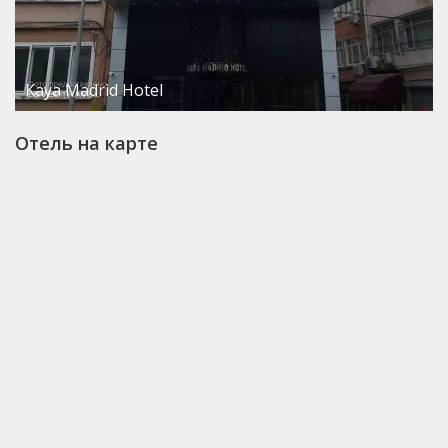
Kaya Madrid Hotel
Отель на карте