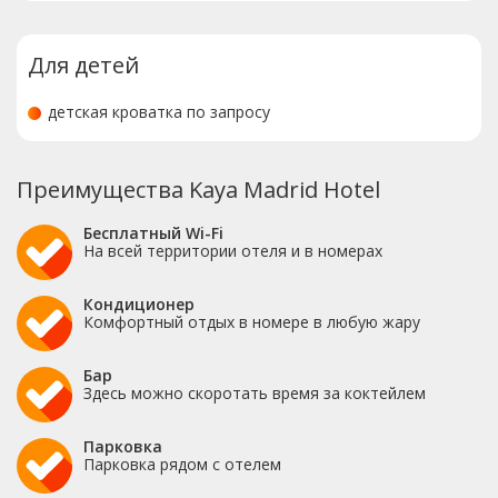
Для детей
детская кроватка по запросу
Преимущества Kaya Madrid Hotel
Бесплатный Wi-Fi
На всей территории отеля и в номерах
Кондиционер
Комфортный отдых в номере в любую жару
Бар
Здесь можно скоротать время за коктейлем
Парковка
Парковка рядом с отелем