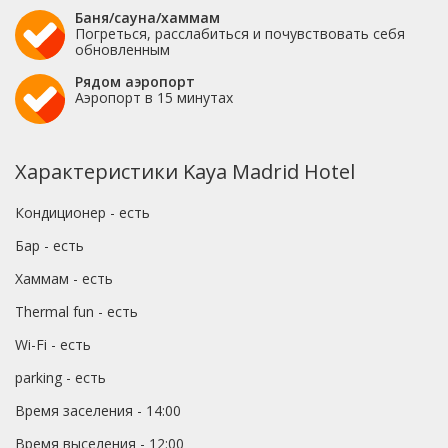
Баня/сауна/хаммам
Погреться, расслабиться и почувствовать себя
обновленным
Рядом аэропорт
Аэропорт в 15 минутах
Характеристики Kaya Madrid Hotel
Кондиционер - есть
Бар - есть
Хаммам - есть
Thermal fun - есть
Wi-Fi - есть
parking - есть
Время заселения - 14:00
Время выселения - 12:00