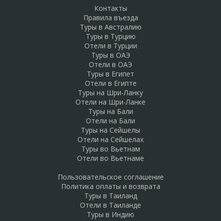
Контакты
Правила въезда
Туры в Австралию
Туры в Турцию
Отели в Турции
Туры в ОАЭ
Отели в ОАЭ
Туры в Египет
Отели в Египте
Туры на Шри-Ланку
Отели на Шри-Ланке
Туры на Бали
Отели на Бали
Туры на Сейшелы
Отели на Сейшелах
Туры во Вьетнам
Отели во Вьетнаме
Пользовательское соглашение
Политика оплаты и возврата
Туры в Таиланд
Отели в Таиланде
Туры в Индию