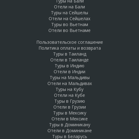
Туры на Бали
Отели на Бали
Туры на Сейшелы
Отели на Сейшелах
Туры во Вьетнам
Отели во Вьетнаме
Пользовательское соглашение
Политика оплаты и возврата
Туры в Таиланд
Отели в Таиланде
Туры в Индию
Отели в Индии
Туры на Мальдивы
Отели на Мальдивах
Туры на Кубу
Отели на Кубе
Туры в Грузию
Отели в Грузии
Туры в Мексику
Отели в Мексике
Туры в Доминикану
Отели в Доминикане
Туры в Беларусь