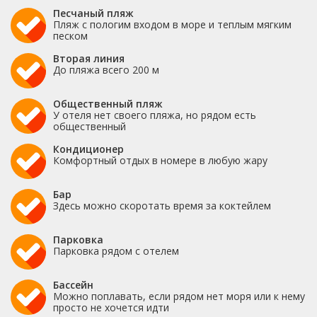
Песчаный пляж
Пляж с пологим входом в море и теплым мягким
песком
Вторая линия
До пляжа всего 200 м
Общественный пляж
У отеля нет своего пляжа, но рядом есть
общественный
Кондиционер
Комфортный отдых в номере в любую жару
Бар
Здесь можно скоротать время за коктейлем
Парковка
Парковка рядом с отелем
Бассейн
Можно поплавать, если рядом нет моря или к нему
просто не хочется идти