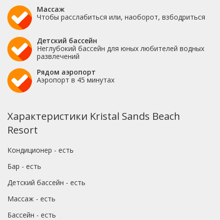
Массаж
Чтобы расслабиться или, наоборот, взбодриться
Детский бассейн
Неглубокий бассейн для юных любителей водных
развлечений
Рядом аэропорт
Аэропорт в 45 минутах
Характеристики Kristal Sands Beach
Resort
Кондиционер - есть
Бар - есть
Детский бассейн - есть
Массаж - есть
Бассейн - есть