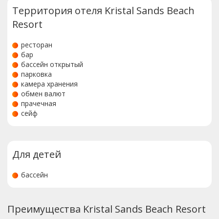
Территория отеля Kristal Sands Beach
Resort
ресторан
бар
бассейн открытый
парковка
камера хранения
обмен валют
прачечная
сейф
Для детей
бассейн
Преимущества Kristal Sands Beach Resort