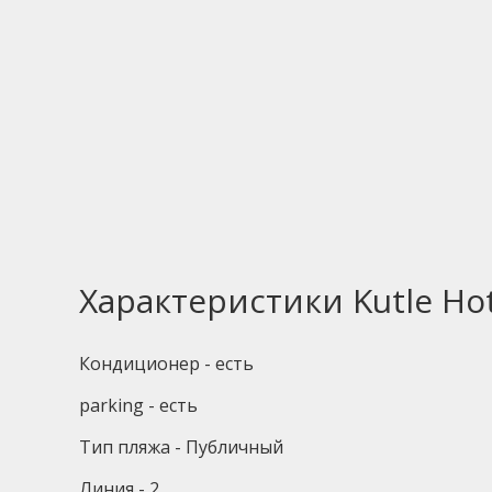
Характеристики Kutle Hot
Кондиционер - есть
parking - есть
Тип пляжа - Публичный
Линия - 2