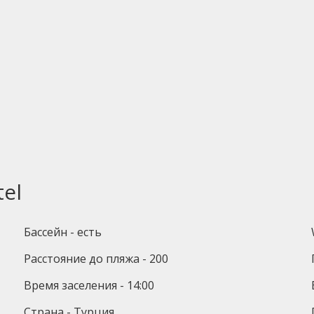
el
Бассейн - есть
Расстояние до пляжа - 200
Время заселения - 14:00
Страна - Турция