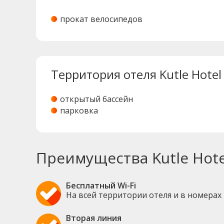
прокат велосипедов
Территория отеля Kutle Hotel
открытый бассейн
парковка
Преимущества Kutle Hote
Бесплатный Wi-Fi
На всей территории отеля и в номерах
Вторая линия