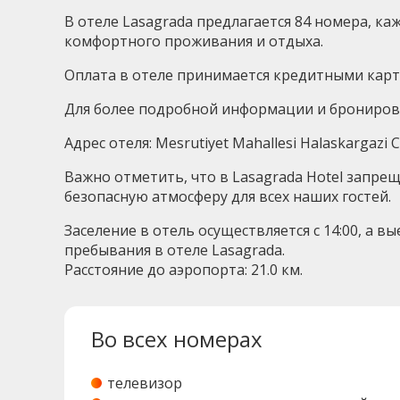
В отеле Lasagrada предлагается 84 номера, к
комфортного проживания и отдыха.
Оплата в отеле принимается кредитными картам
Для более подробной информации и бронировани
Адрес отеля: Mesrutiyet Mahallesi Halaskargazi
Важно отметить, что в Lasagrada Hotel запр
безопасную атмосферу для всех наших гостей.
Заселение в отель осуществляется с 14:00, а 
пребывания в отеле Lasagrada.
Расстояние до аэропорта: 21.0 км.
Во всех номерах
телевизор