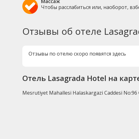
Массаж
Чтобы расслабиться или, наоборот, вз
Отзывы об отеле Lasagra
Отзывы по отелю скоро появятся здесь
Отель Lasagrada Hotel на карт
Mesrutiyet Mahallesi Halaskargazi Caddesi No:96