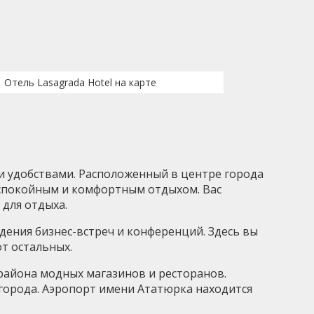
Отель Lasagrada Hotel на карте
 удобствами. Расположенный в центре города
 спокойным и комфортным отдыхом. Вас
для отдыха.
дения бизнес-встреч и конференций. Здесь вы
т остальных.
района модных магазинов и ресторанов.
 города. Аэропорт имени Ататюрка находится