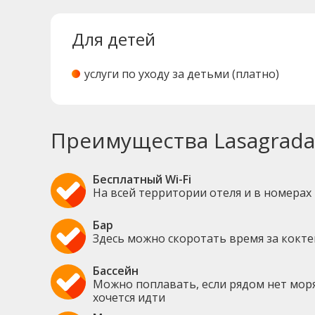
Для детей
услуги по уходу за детьми (платно)
Преимущества Lasagrada
Бесплатный Wi-Fi
На всей территории отеля и в номерах
Бар
Здесь можно скоротать время за кокт
Бассейн
Можно поплавать, если рядом нет моря
хочется идти