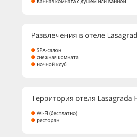
ванная комната с душем или ванной
Развлечения в отеле Lasagrad
SPA-салон
снежная комната
ночной клуб
Территория отеля Lasagrada 
Wi-Fi (бесплатно)
ресторан