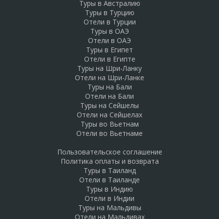
Туры в Австралию
Туры в Турцию
Отели в Турции
Туры в ОАЭ
Отели в ОАЭ
Туры в Египет
Отели в Египте
Туры на Шри-Ланку
Отели на Шри-Ланке
Туры на Бали
Отели на Бали
Туры на Сейшелы
Отели на Сейшелах
Туры во Вьетнам
Отели во Вьетнаме
Пользовательское соглашение
Политика оплаты и возврата
Туры в Таиланд
Отели в Таиланде
Туры в Индию
Отели в Индии
Туры на Мальдивы
Отели на Мальдивах