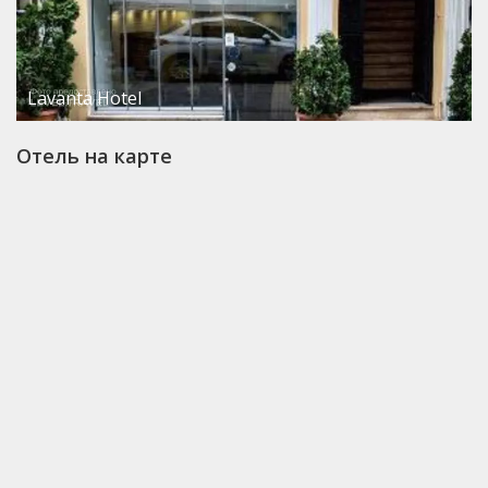
Lavanta Hotel
Отель на карте