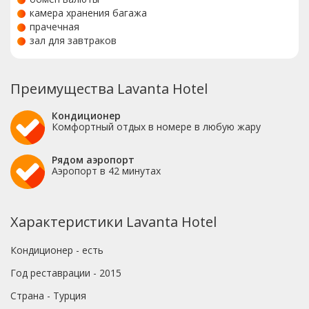
камера хранения багажа
прачечная
зал для завтраков
Преимущества Lavanta Hotel
Кондиционер
Комфортный отдых в номере в любую жару
Рядом аэропорт
Аэропорт в 42 минутах
Характеристики Lavanta Hotel
Кондиционер - есть
Год реставрации - 2015
Страна - Турция