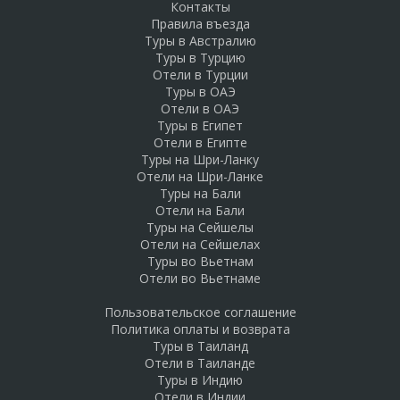
Контакты
Правила въезда
Туры в Австралию
Туры в Турцию
Отели в Турции
Туры в ОАЭ
Отели в ОАЭ
Туры в Египет
Отели в Египте
Туры на Шри-Ланку
Отели на Шри-Ланке
Туры на Бали
Отели на Бали
Туры на Сейшелы
Отели на Сейшелах
Туры во Вьетнам
Отели во Вьетнаме
Пользовательское соглашение
Политика оплаты и возврата
Туры в Таиланд
Отели в Таиланде
Туры в Индию
Отели в Индии