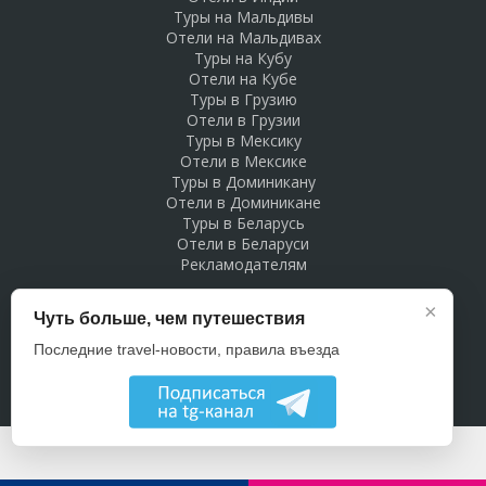
Туры на Мальдивы
Отели на Мальдивах
Туры на Кубу
Отели на Кубе
Туры в Грузию
Отели в Грузии
Туры в Мексику
Отели в Мексике
Туры в Доминикану
Отели в Доминикане
Туры в Беларусь
Отели в Беларуси
Рекламодателям
×
Чуть больше, чем путешествия
Последние travel-новости, правила въезда