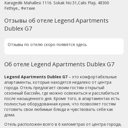
Karagedik Mahallesi 1116. Sokak No:31,Calis Plaji, 48300
Fethiye., Фетхие
Отзывы об отеле Legend Apartments
Dublex G7
Отзывы по отелю скоро появятся здесь
Об отеле Legend Apartments Dublex G7
Legend Apartments Dublex G7
– это комфортабельные
апартаменты, которые находятся недалеко от центра
города. Отель предлагает своим гостям открытый
сезонный бассейн, где можно освежиться и расслабиться
после насыщенного дня. Кроме того, в апартаментах есть
полностью оборудованная кухня, что позволяет гостям
готовить свои любимые блюда и чувствовать себя как
дома.
Отель расположен всего в 6 километрах от центра города,