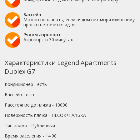
Бассейн
Можно поплавать, если рядом нет моря или к нему
просто не хочется идти
Рядом аэропорт
Аэропорт в 30 минутах
Характеристики Legend Apartments
Dublex G7
Кондиционер - есть
Бассейн - есть
Расстояние до пляжа - 10000
Поверхность пляжа - ПЕСОК+ГАЛЬКА
Тип пляжа - Публичный
Время заселения - 14:00