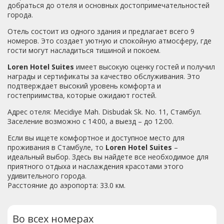
добраться до отеля и основных достопримечательностей
города.
Отель состоит из одного здания и предлагает всего 9
номеров. Это создает уютную и спокойную атмосферу, где
гости могут насладиться тишиной и покоем.
Loren Hotel Suites
имеет высокую оценку гостей и получил
награды и сертификаты за качество обслуживания. Это
подтверждает высокий уровень комфорта и
гостеприимства, которые ожидают гостей.
Адрес отеля: Mecidiye Mah. Disbudak Sk. No. 11, Стамбул.
Заселение возможно с 14:00, а выезд – до 12:00.
Если вы ищете комфортное и доступное место для
проживания в Стамбуле, то
Loren Hotel Suites
–
идеальный выбор. Здесь вы найдете все необходимое для
приятного отдыха и наслаждения красотами этого
удивительного города.
Расстояние до аэропорта: 33.0 км.
Во всех номерах