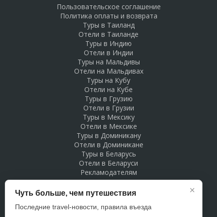
Пользовательское соглашение
Политика оплаты и возврата
Туры в Таиланд
Отели в Таиланде
Туры в Индию
Отели в Индии
Туры на Мальдивы
Отели на Мальдивах
Туры на Кубу
Отели на Кубе
Туры в Грузию
Отели в Грузии
Туры в Мексику
Отели в Мексике
Туры в Доминикану
Отели в Доминикане
Туры в Беларусь
Отели в Беларуси
Рекламодателям
×
Чуть больше, чем путешествия
Последние travel-новости, правила въезда