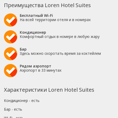
Преимущества Loren Hotel Suites
Бесплатный Wi-Fi
На всей территории отеля и в номерах
Кондиционер
Комфортный отдых в номере в любую жару
Бар
Здесь можно скоротать время за коктейлем
Рядом аэропорт
Аэропорт в 33 минутах
Характеристики Loren Hotel Suites
Кондиционер - есть
Бар - есть
Wi-Fi - есть