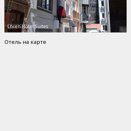
Loren Hotel Suites
Отель на карте