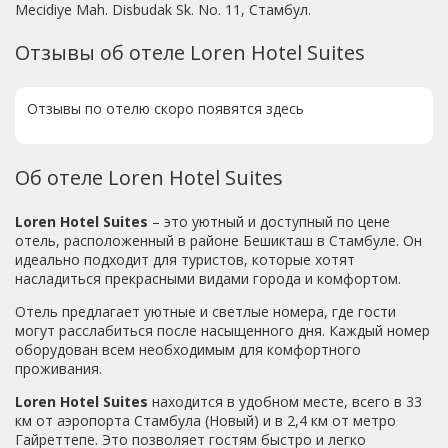
Mecidiye Mah. Disbudak Sk. No. 11, Стамбул.
Отзывы об отеле Loren Hotel Suites
Отзывы по отелю скоро появятся здесь
Об отеле Loren Hotel Suites
Loren Hotel Suites
– это уютный и доступный по цене
отель, расположенный в районе Бешикташ в Стамбуле. Он
идеально подходит для туристов, которые хотят
насладиться прекрасными видами города и комфортом.
Отель предлагает уютные и светлые номера, где гости
могут расслабиться после насыщенного дня. Каждый номер
оборудован всем необходимым для комфортного
проживания.
Loren Hotel Suites
находится в удобном месте, всего в 33
км от аэропорта Стамбула (Новый) и в 2,4 км от метро
Гайреттепе. Это позволяет гостям быстро и легко