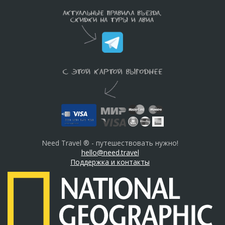
Need Travel ® - путешествовать нужно!
hello@need.travel
Поддержка и контакты