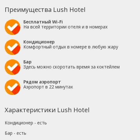
Преимущества Lush Hotel
Бесплатный Wi-Fi
На всей территории отеля и в номерах
Кондиционер
Комфортный отдых в номере в любую жару
Бар
Здесь можно скоротать время за коктейлем
Рядом аэропорт
Аэропорт в 22 минутах
Характеристики Lush Hotel
Кондиционер - есть
Бар - есть