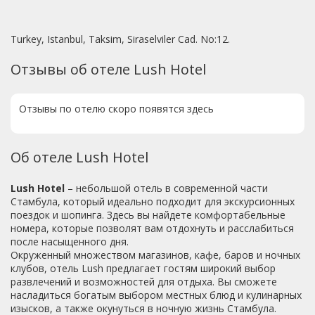
Turkey, Istanbul, Taksim, Siraselviler Cad. No:12.
Отзывы об отеле Lush Hotel
Отзывы по отелю скоро появятся здесь
Об отеле Lush Hotel
Lush Hotel
– небольшой отель в современной части
Стамбула, который идеально подходит для экскурсионных
поездок и шопинга. Здесь вы найдете комфортабельные
номера, которые позволят вам отдохнуть и расслабиться
после насыщенного дня.
Окруженный множеством магазинов, кафе, баров и ночных
клубов, отель Lush предлагает гостям широкий выбор
развлечений и возможностей для отдыха. Вы сможете
насладиться богатым выбором местных блюд и кулинарных
изысков, а также окунуться в ночную жизнь Стамбула.