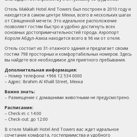
Отель Makkah Hotel And Towers был построен в 2010 году и
находится в самом центре Мекки, всего в нескольких шагах
от Священной мечети. Это идеальное расположение
позволяет гостям быстро и удобно достигнуть всех
основных достопримечательностей города. Аэропорт
Короля Абдул-Азиза находится всего в 96 км от отеля.
Отель состоит из 31-этажного здания и предлагает своим
гостям 798 просторных и комфортабельных номеров. Здесь
вы найдете все необходимое для приятного пребывания.
Дополнительная информация:
– Номер телефона: +966 12 534 0000
– Адрес: Ibrahim Al Khalil Street, Мекка
Важно знать:
– Размещение с домашними животными не предусмотрено.
Расписание:
– Check-in: с 14:00
– Check-out: до 12:00
В отеле Makkah Hotel And Towers вас ждет идеальное
сочетание комфорта, гостеприимства и удобного