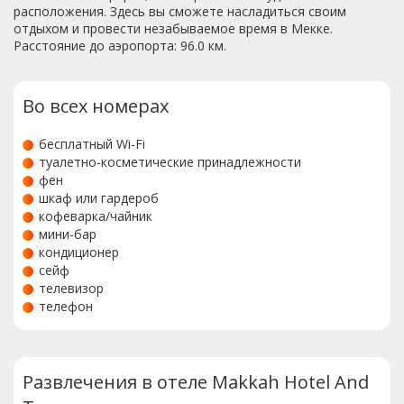
расположения. Здесь вы сможете насладиться своим
отдыхом и провести незабываемое время в Мекке.
Расстояние до аэропорта: 96.0 км.
Во всех номерах
бесплатный Wi-Fi
туалетно-косметические принадлежности
фен
шкаф или гардероб
кофеварка/чайник
мини-бар
кондиционер
сейф
телевизор
телефон
Развлечения в отеле Makkah Hotel And