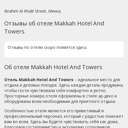
Ibrahim Al Khalil Street, Мекка.
Отзывы об отеле Makkah Hotel And
Towers
Отзывы по отелю скоро появятся здесь
Об отеле Makkah Hotel And Towers
Отель Makkah Hotel And Towers
– идеальное место для
отдыха и деловых поездок. Здесь каждая деталь продумана,
чтобы гости чувствовали себя комфортно и уютно.
Просторные номера отеля оформлены в стиле ар-деко и
оборудованы всем необходимым для приятного отдыха.
Особенностью отеля является его приветливый и
профессиональный персонал, который с радостью поможет
вам во всем. Здесь вы будете чувствовать себя как дома,
благодаря гостеприимству и энтузиазму сотрудников.