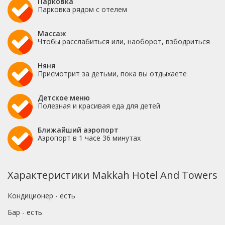
Парковка
Парковка рядом с отелем
Массаж
Чтобы расслабиться или, наоборот, взбодриться
Няня
Присмотрит за детьми, пока вы отдыхаете
Детское меню
Полезная и красивая еда для детей
Ближайший аэропорт
Аэропорт в 1 часе 36 минутах
Характеристики Makkah Hotel And Towers
Кондиционер - есть
Бар - есть