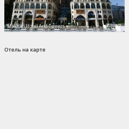
Makkah Hotel And Towers
Отель на карте