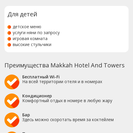
Для детей
детское меню
услуги няни по запросу
игровая комната
высокие стульчики
Преимущества Makkah Hotel And Towers
Бесплатный Wi-Fi
На всей территории отеля и в номерах
Кондиционер
Комфортный отдых в номере в любую жару
Бар
Здесь можно скоротать время за коктейлем