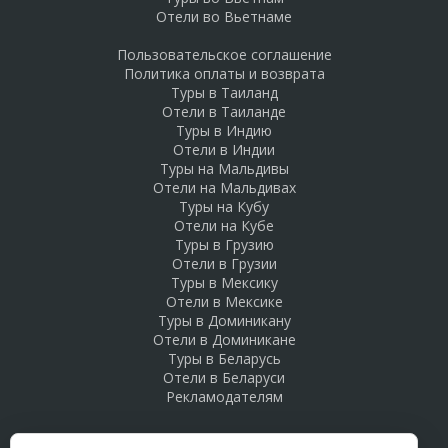
Отели во Вьетнаме
Пользовательское соглашение
Политика оплаты и возврата
Туры в Таиланд
Отели в Таиланде
Туры в Индию
Отели в Индии
Туры на Мальдивы
Отели на Мальдивах
Туры на Кубу
Отели на Кубе
Туры в Грузию
Отели в Грузии
Туры в Мексику
Отели в Мексике
Туры в Доминикану
Отели в Доминикане
Туры в Беларусь
Отели в Беларуси
Рекламодателям