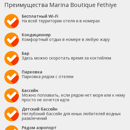
Преимущества Marina Boutique Fethiye
Бесплатный Wi-Fi
На всей территории отеля и в номерах
Кондиционер
Комфортный отдых в номере в любую жару
Бар
Здесь можно скоротать время за коктейлем
Парковка
Парковка рядом с отелем
Бассейн
Можно поплавать, если рядом нет моря или к нему
просто не хочется идти
Детский бассейн
Неглубокий бассейн для юных любителей водных
развлечений
Рядом аэропорт