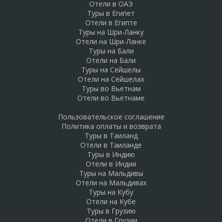
Отели в ОАЭ
Туры в Египет
Отели в Египте
Туры на Шри-Ланку
Отели на Шри-Ланке
Туры на Бали
Отели на Бали
Туры на Сейшелы
Отели на Сейшелах
Туры во Вьетнам
Отели во Вьетнаме
Пользовательское соглашение
Политика оплаты и возврата
Туры в Таиланд
Отели в Таиланде
Туры в Индию
Отели в Индии
Туры на Мальдивы
Отели на Мальдивах
Туры на Кубу
Отели на Кубе
Туры в Грузию
Отели в Грузии