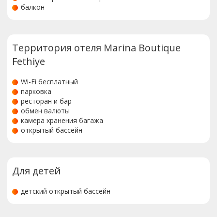
балкон
Территория отеля Marina Boutique
Fethiye
Wi-Fi бесплатный
парковка
ресторан и бар
обмен валюты
камера хранения багажа
открытый бассейн
Для детей
детский открытый бассейн