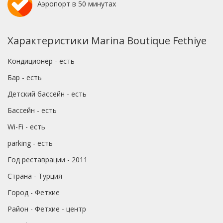
Аэропорт в 50 минутах
Характеристики Marina Boutique Fethiye
Кондиционер - есть
Бар - есть
Детский бассейн - есть
Бассейн - есть
Wi-Fi - есть
parking - есть
Год реставрации - 2011
Страна - Турция
Город - Фетхие
Район - Фетхие - центр