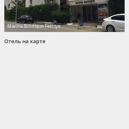
Marina Boutique Fethiye
Отель на карте