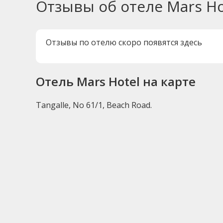
Отзывы об отеле Mars Ho
Отзывы по отелю скоро появятся здесь
Отель Mars Hotel на карте
Tangalle, No 61/1, Beach Road.