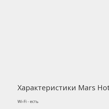
Характеристики Mars Hot
Wi-Fi - есть