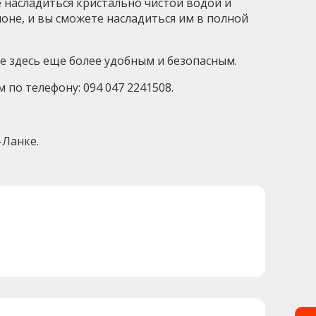
 насладиться кристально чистой водой и
оне, и вы сможете насладиться им в полной
ие здесь еще более удобным и безопасным.
 по телефону: 094 047 2241508.
-Ланке.