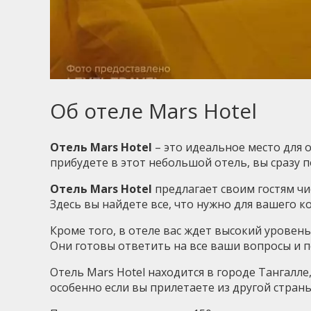
Об отеле Mars Hotel
Отель Mars Hotel
– это идеальное место для
прибудете в этот небольшой отель, вы сразу 
Отель Mars Hotel
предлагает своим гостям ч
Здесь вы найдете все, что нужно для вашего к
Кроме того, в отеле вас ждет высокий уровен
Они готовы ответить на все ваши вопросы и 
Отель Mars Hotel находится в городе Тангалле
особенно если вы прилетаете из другой стран