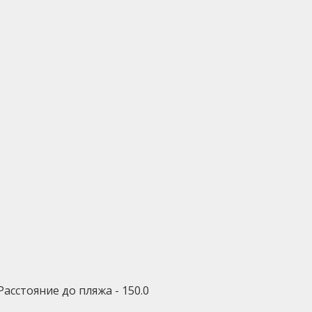
Расстояние до пляжа - 150.0