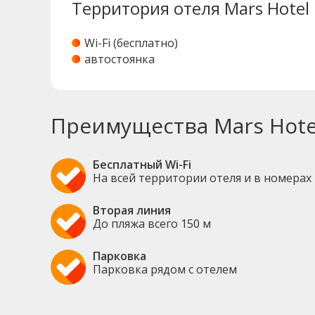
Территория отеля Mars Hotel
Wi-Fi (бесплатно)
автостоянка
Преимущества Mars Hote
Бесплатный Wi-Fi
На всей территории отеля и в номерах
Вторая линия
До пляжа всего 150 м
Парковка
Парковка рядом с отелем