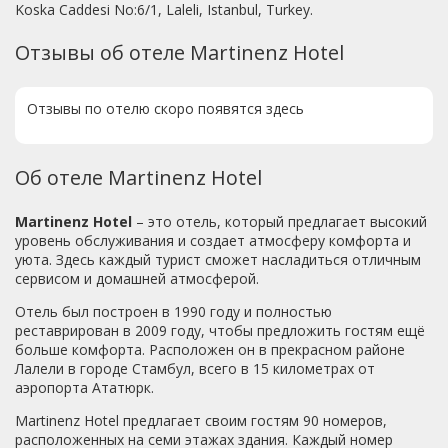
Koska Caddesi No:6/1, Laleli, Istanbul, Turkey.
Отзывы об отеле Martinenz Hotel
Отзывы по отелю скоро появятся здесь
Об отеле Martinenz Hotel
Martinenz Hotel
– это отель, который предлагает высокий
уровень обслуживания и создает атмосферу комфорта и
уюта. Здесь каждый турист сможет насладиться отличным
сервисом и домашней атмосферой.
Отель был построен в 1990 году и полностью
реставрирован в 2009 году, чтобы предложить гостям ещё
больше комфорта. Расположен он в прекрасном районе
Лалели в городе Стамбул, всего в 15 километрах от
аэропорта Ататюрк.
Martinenz Hotel предлагает своим гостям 90 номеров,
расположенных на семи этажах здания. Каждый номер