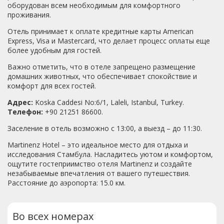
оборудован всем необходимым для комфортного
проживания.
Отель принимает к оплате кредитные карты American
Express, Visa и Mastercard, что делает процесс оплаты еще
более удобным для гостей.
Важно отметить, что в отеле запрещено размещение
домашних животных, что обеспечивает спокойствие и
комфорт для всех гостей.
Адрес:
Koska Caddesi No:6/1, Laleli, Istanbul, Turkey.
Телефон:
+90 21251 86600.
Заселение в отель возможно с 13:00, а выезд – до 11:30.
Martinenz Hotel – это идеальное место для отдыха и
исследования Стамбула. Насладитесь уютом и комфортом,
ощутите гостеприимство отеля Martinenz и создайте
незабываемые впечатления от вашего путешествия.
Расстояние до аэропорта: 15.0 км.
Во всех номерах