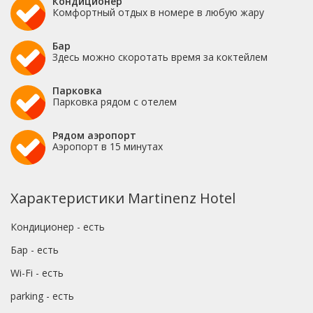
Кондиционер
Комфортный отдых в номере в любую жару
Бар
Здесь можно скоротать время за коктейлем
Парковка
Парковка рядом с отелем
Рядом аэропорт
Аэропорт в 15 минутах
Характеристики Martinenz Hotel
Кондиционер - есть
Бар - есть
Wi-Fi - есть
parking - есть