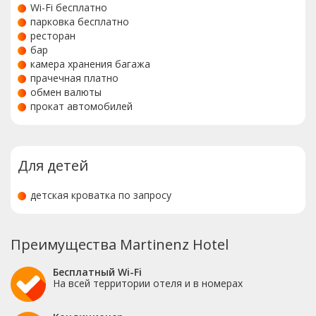
Wi-Fi бесплатно
парковка бесплатно
ресторан
бар
камера хранения багажа
прачечная платно
обмен валюты
прокат автомобилей
Для детей
детская кроватка по запросу
Преимущества Martinenz Hotel
Бесплатный Wi-Fi
На всей территории отеля и в номерах