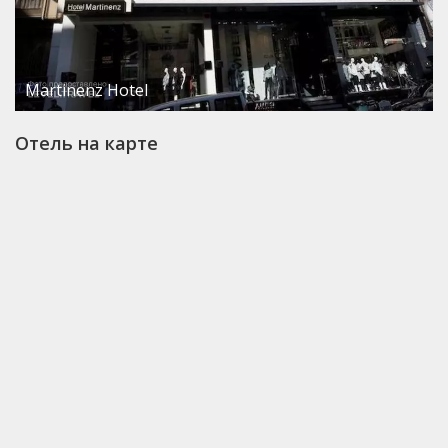
Martinenz Hotel
Отель на карте