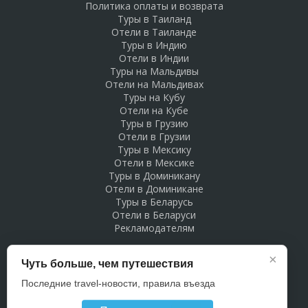
Политика оплаты и возврата
Туры в Таиланд
Отели в Таиланде
Туры в Индию
Отели в Индии
Туры на Мальдивы
Отели на Мальдивах
Туры на Кубу
Отели на Кубе
Туры в Грузию
Отели в Грузии
Туры в Мексику
Отели в Мексике
Туры в Доминикану
Отели в Доминикане
Туры в Беларусь
Отели в Беларуси
Рекламодателям
×
Чуть больше, чем путешествия
Последние travel-новости, правила въезда