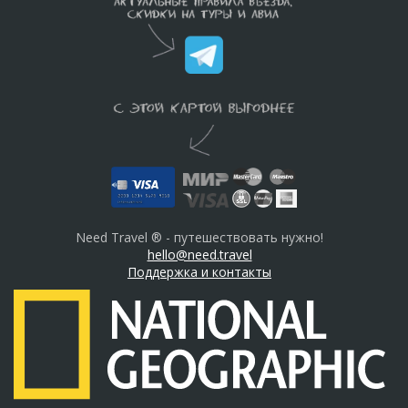
Need Travel ® - путешествовать нужно!
hello@need.travel
Поддержка и контакты