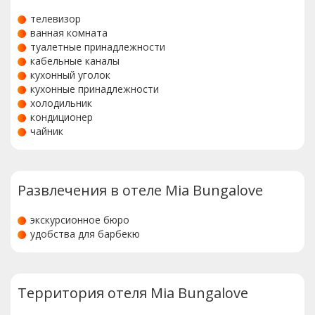
телевизор
ванная комната
туалетные принадлежности
кабельные каналы
кухонный уголок
кухонные принадлежности
холодильник
кондиционер
чайник
Развлечения в отеле Mia Bungalove
экскурсионное бюро
удобства для барбекю
Территория отеля Mia Bungalove