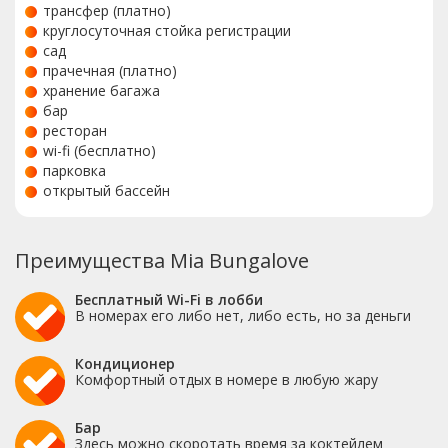
трансфер (платно)
круглосуточная стойка регистрации
сад
прачечная (платно)
хранение багажа
бар
ресторан
wi-fi (бесплатно)
парковка
открытый бассейн
Преимущества Mia Bungalove
Бесплатный Wi-Fi в лобби
В номерах его либо нет, либо есть, но за деньги
Кондиционер
Комфортный отдых в номере в любую жару
Бар
Здесь можно скоротать время за коктейлем