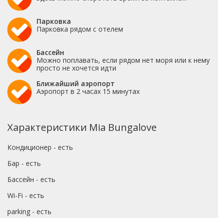
Парковка
Парковка рядом с отелем
Бассейн
Можно поплавать, если рядом нет моря или к нему
просто не хочется идти
Ближайший аэропорт
Аэропорт в 2 часах 15 минутах
Характеристики Mia Bungalove
Кондиционер - есть
Бар - есть
Бассейн - есть
Wi-Fi - есть
parking - есть