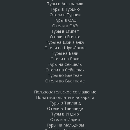
Туры в Австралию
Туры в Турцию
Отели в Турции
Туры в ОАЭ
Отели в ОАЭ
Туры в Египет
Отели в Египте
Туры на Шри-Ланку
Отели на Шри-Ланке
Туры на Бали
Отели на Бали
Туры на Сейшелы
Отели на Сейшелах
Туры во Вьетнам
Отели во Вьетнаме
Пользовательское соглашение
Политика оплаты и возврата
Туры в Таиланд
Отели в Таиланде
Туры в Индию
Отели в Индии
Туры на Мальдивы