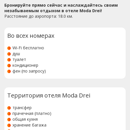
Бронируйте прямо сейчас и наслаждайтесь своим
незабываемым отдыхом в отеле Moda Drei!
Расстояние до аэропорта: 18.0 км.
Во всех номерах
Wi-Fi бесплатно
душ
туалет
кондиционер
фен (по запросу)
Территория отеля Moda Drei
трансфер
прачечная (платно)
общая кухня
хранение багажа