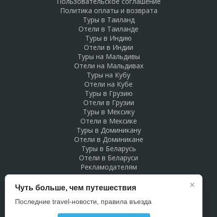
Пользовательское соглашение
Политика оплаты и возврата
Туры в Таиланд
Отели в Таиланде
Туры в Индию
Отели в Индии
Туры на Мальдивы
Отели на Мальдивах
Туры на Кубу
Отели на Кубе
Туры в Грузию
Отели в Грузии
Туры в Мексику
Отели в Мексике
Туры в Доминикану
Отели в Доминикане
Туры в Беларусь
Отели в Беларуси
Рекламодателям
×
Чуть больше, чем путешествия
Последние travel-новости, правила въезда