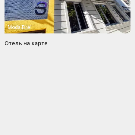
Moda Drei
Отель на карте