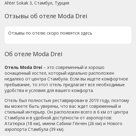
Ahter Sokak 3, Стамбул, Турция
Отзывы об отеле Moda Drei
Отзывы по отелю скоро появятся здесь
Об отеле Moda Drei
Отель Moda Drei
– это современный и хорошо
оснащенный хостел, который идеально расположен
недалеко от центра Стамбула. Если вы ищете комфортное
пребывание, то этот отель предлагает все необходимые
удобства и условия для вашего комфорта.
Отель был полностью реставрирован в 2019 году, поэтому
вы можете быть уверены, что вас ждет современный и
стильный интерьер. Он расположен всего в 6 км от центра
Стамбула и в удобной доступности от аэропортов:
Ататюрка (18 км), имени Сабихи Гёкчен (26 км) и Нового
аэропорта Стамбула (39 км).