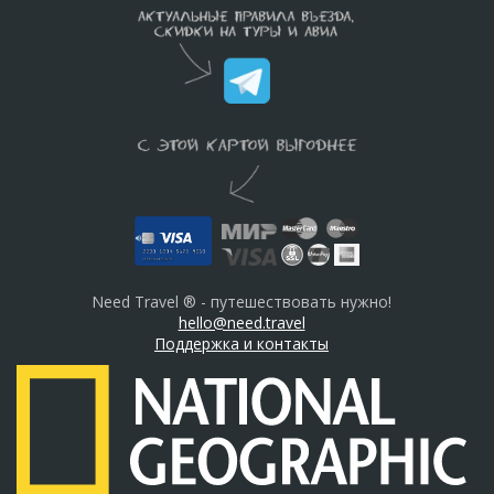
Need Travel ® - путешествовать нужно!
hello@need.travel
Поддержка и контакты