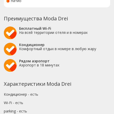
патио
Преимущества Moda Drei
Бесплатный Wi-Fi
На всей территории отеля и в номерах
Кондиционер
Комфортный отдых в номере в любую жару
Рядом аэропорт
Аэропорт в 18 минутах
Характеристики Moda Drei
Кондиционер - есть
Wi-Fi - есть
parking - есть