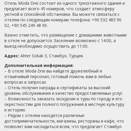
Отель Moda Drei состоит из одного трехэтажного здания и
предлагает всего 45 номеров, что создает атмосферу
уютной и спокойной обстановки. Вы можете связаться с
отелем по следующим номерам телефона: +90 532 483 90
02, +90 545 249 48 90.
Важно отметить, что размещение с домашними животными
в отеле не допускается. Заселение возможно с 14:00, а
выезд необходимо осуществить до 11:00.
Адрес:
Ahter Sokak 3, Стамбул, Турция.
Дополнительная информация:
– В отеле Moda Drei вы найдете дружелюбный и
отзывчивый персонал, готовый помочь вам в любых
вопросах и запросах.
– Отель получил награды и сертификаты за высокий
уровень обслуживания и качество предоставляемых услуг.
– Возможность заказать экскурсии и туры по городу и его
окрестностям для полного погружения в местную культуру
и историю.
– Рядом с отелем находятся различные
достопримечательности, магазины, рестораны и кафе, что
позволит вам насладиться всем, что предлагает Стамбул.