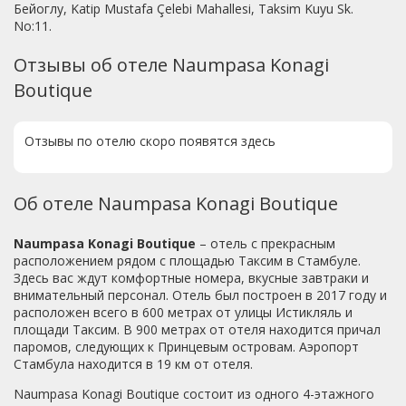
Бейоглу, Katip Mustafa Çelebi Mahallesi, Taksim Kuyu Sk.
No:11.
Отзывы об отеле Naumpasa Konagi
Boutique
Отзывы по отелю скоро появятся здесь
Об отеле Naumpasa Konagi Boutique
Naumpasa Konagi Boutique
– отель с прекрасным
расположением рядом с площадью Таксим в Стамбуле.
Здесь вас ждут комфортные номера, вкусные завтраки и
внимательный персонал. Отель был построен в 2017 году и
расположен всего в 600 метрах от улицы Истикляль и
площади Таксим. В 900 метрах от отеля находится причал
паромов, следующих к Принцевым островам. Аэропорт
Стамбула находится в 19 км от отеля.
Naumpasa Konagi Boutique состоит из одного 4-этажного