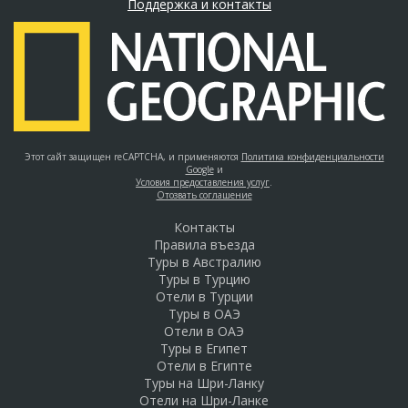
Поддержка и контакты
Этот сайт защищен reCAPTCHA, и применяются
Политика конфиденциальности
Google
и
Условия предоставления услуг
.
Отозвать соглашение
Контакты
Правила въезда
Туры в Австралию
Туры в Турцию
Отели в Турции
Туры в ОАЭ
Отели в ОАЭ
Туры в Египет
Отели в Египте
Туры на Шри-Ланку
Отели на Шри-Ланке