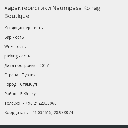
Характеристики Naumpasa Konagi
Boutique
Кондиционер - есть
Бар - есть
Wi-Fi - есть
parking - есть
Дата постройки - 2017
Страна - Турция
Город - Стамбул
Район - Бейоглу
Телефон - +90 2122933060.
Координаты - 41.034615, 28.983074