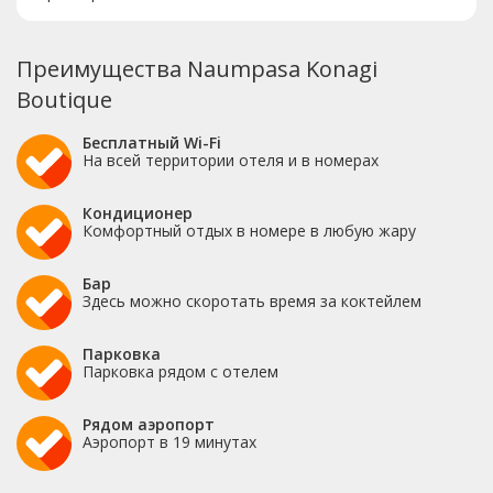
Преимущества Naumpasa Konagi
Boutique
Бесплатный Wi-Fi
На всей территории отеля и в номерах
Кондиционер
Комфортный отдых в номере в любую жару
Бар
Здесь можно скоротать время за коктейлем
Парковка
Парковка рядом с отелем
Рядом аэропорт
Аэропорт в 19 минутах