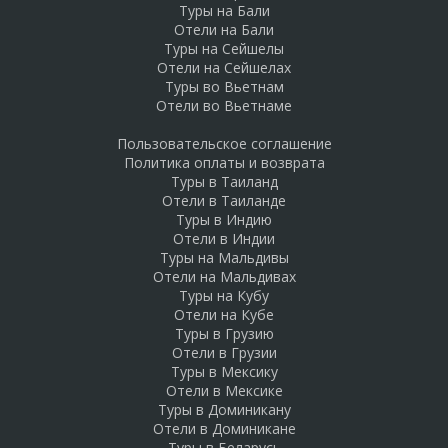
Туры на Бали
Отели на Бали
Туры на Сейшелы
Отели на Сейшелах
Туры во Вьетнам
Отели во Вьетнаме
Пользовательское соглашение
Политика оплаты и возврата
Туры в Таиланд
Отели в Таиланде
Туры в Индию
Отели в Индии
Туры на Мальдивы
Отели на Мальдивах
Туры на Кубу
Отели на Кубе
Туры в Грузию
Отели в Грузии
Туры в Мексику
Отели в Мексике
Туры в Доминикану
Отели в Доминикане
Туры в Беларусь