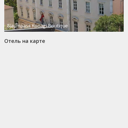
Naumpasa Konagi Boutique
Отель на карте