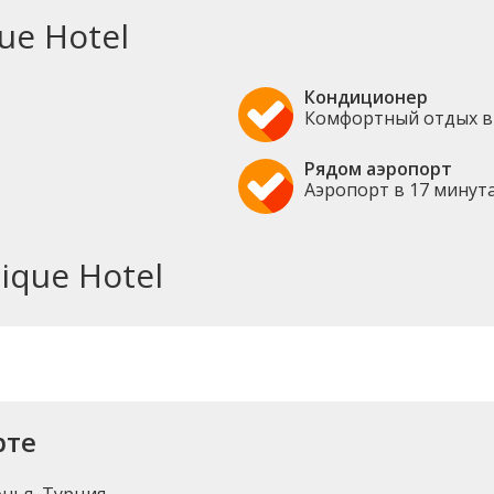
ue Hotel
Кондиционер
Комфортный отдых в
Рядом аэропорт
Аэропорт в 17 минут
ique Hotel
рте
онья, Турция.