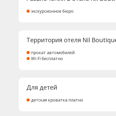
экскурсионное бюро
Территория отеля Nil Boutiqu
прокат автомобилей
Wi-Fi бесплатно
Для детей
детская кроватка платно