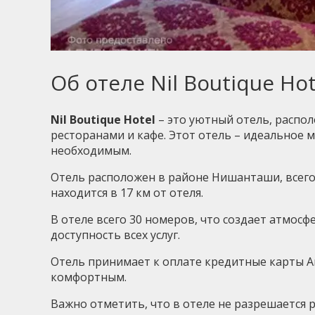
Об отеле Nil Boutique Hot
Nil Boutique Hotel
– это уютный отель, расп
ресторанами и кафе. Этот отель – идеальное 
необходимым.
Отель расположен в районе Нишанташи, всего
находится в 17 км от отеля.
В отеле всего 30 номеров, что создает атмосф
доступность всех услуг.
Отель принимает к оплате кредитные карты Ame
комфортным.
Важно отметить, что в отеле не разрешается 