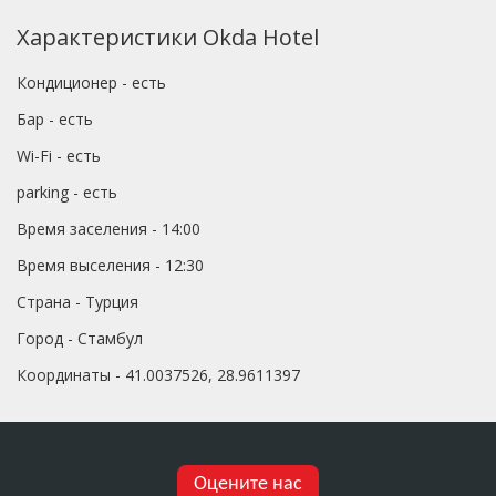
Характеристики Okda Hotel
Кондиционер - есть
Бар - есть
Wi-Fi - есть
parking - есть
Время заселения - 14:00
Время выселения - 12:30
Страна - Турция
Город - Стамбул
Координаты - 41.0037526, 28.9611397
Оцените нас