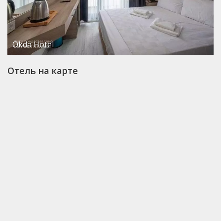
Okda Hotel
Отель на карте