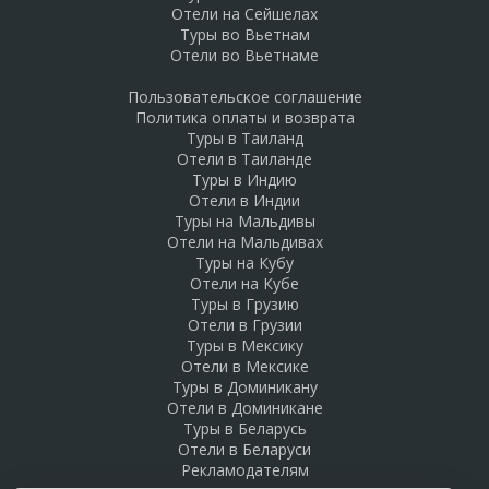
Отели на Сейшелах
Туры во Вьетнам
Отели во Вьетнаме
Пользовательское соглашение
Политика оплаты и возврата
Туры в Таиланд
Отели в Таиланде
Туры в Индию
Отели в Индии
Туры на Мальдивы
Отели на Мальдивах
Туры на Кубу
Отели на Кубе
Туры в Грузию
Отели в Грузии
Туры в Мексику
Отели в Мексике
Туры в Доминикану
Отели в Доминикане
Туры в Беларусь
Отели в Беларуси
Рекламодателям