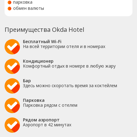
парковка
обмен валюты
Преимущества Okda Hotel
Бесплатный Wi-Fi
На всей территории отеля и в номерах
Кондиционер
Комфортный отдых в номере в любую жару
Бар
Здесь можно скоротать время за коктейлем
Парковка
Парковка рядом с отелем
Рядом аэропорт
Аэропорт в 42 минутах