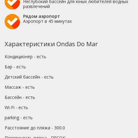
Неглубокий бассейн для юных любителей водных
развлечений
Рядом аэропорт
Аэропорт в 45 минутах
Характеристики Ondas Do Mar
Кондиционер - есть
Бар - есть
Детский бассейн - есть
Массаж - есть
Бассейн - есть
Wi-Fi - есть
parking - есть
Расстояние до пляжа - 300.0
Поверхность пляжа - ПЕСОК