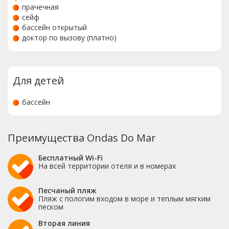
прачечная
сейф
бассейн открытый
доктор по вызову (платно)
Для детей
бассейн
Преимущества Ondas Do Mar
Бесплатный Wi-Fi
На всей территории отеля и в номерах
Песчаный пляж
Пляж с пологим входом в море и теплым мягким
песком
Вторая линия