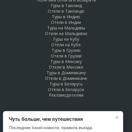
Туры в Таиланд
Отели в Таиланде
Туры в Индию
Отели в Индии
Туры на Мальдивы
Отели на Мальдивах
Туры на Кубу
Отели на Кубе
Туры в Грузию
Отели в Грузии
Туры в Мексику
Отели в Мексике
Туры в Доминикану
Отели в Доминикане
Туры в Беларусь
Отели в Беларуси
Рекламодателям
×
Чуть больше, чем путешествия
Последние travel-новости, правила въезда