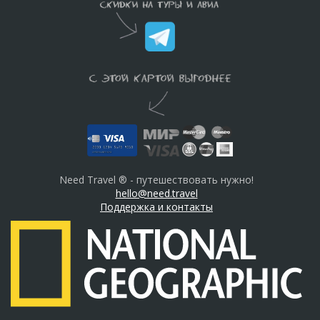
Need Travel ® - путешествовать нужно!
hello@need.travel
Поддержка и контакты