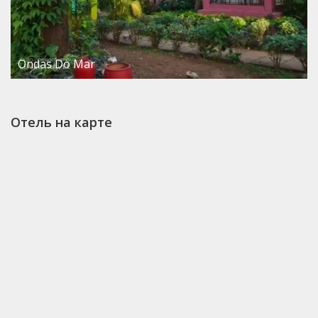
Ondas Do Mar
Отель на карте