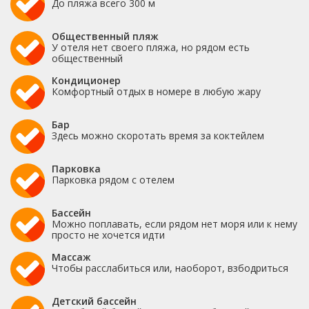
До пляжа всего 300 м
Общественный пляж
У отеля нет своего пляжа, но рядом есть
общественный
Кондиционер
Комфортный отдых в номере в любую жару
Бар
Здесь можно скоротать время за коктейлем
Парковка
Парковка рядом с отелем
Бассейн
Можно поплавать, если рядом нет моря или к нему
просто не хочется идти
Массаж
Чтобы расслабиться или, наоборот, взбодриться
Детский бассейн