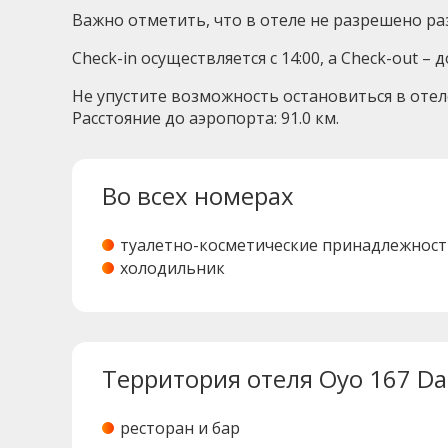
Важно отметить, что в отеле не разрешено 
Check-in осуществляется с 14:00, а Check-out 
Не упустите возможность остановиться в отеле
Расстояние до аэропорта: 91.0 км.
Во всех номерах
туалетно-косметические принадлежност
холодильник
Территория отеля Oyo 167 Dar 
ресторан и бар