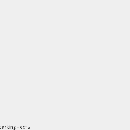
parking - есть