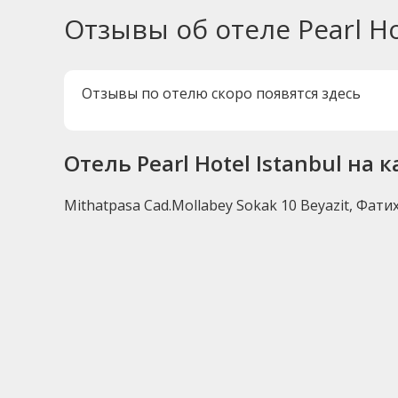
Отзывы об отеле Pearl Ho
Отзывы по отелю скоро появятся здесь
Отель Pearl Hotel Istanbul на 
Mithatpasa Cad.Mollabey Sokak 10 Beyazit, Фатих