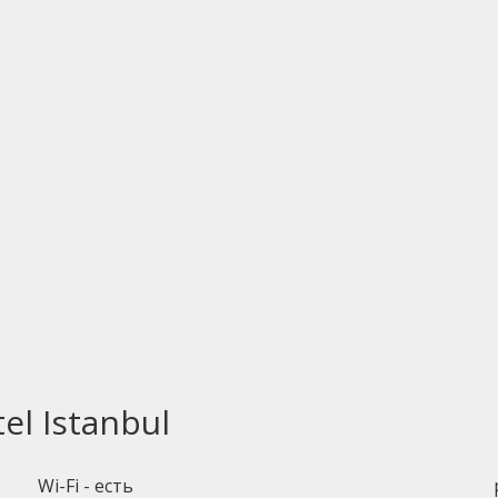
el Istanbul
Wi-Fi - есть