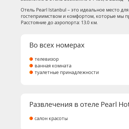
Отель Pearl Istanbul – это идеальное место д
гостеприимством и комфортом, которые мы п
Расстояние до аэропорта: 13.0 км.
Во всех номерах
телевизор
ванная комната
туалетные принадлежности
Развлечения в отеле Pearl Hot
салон красоты