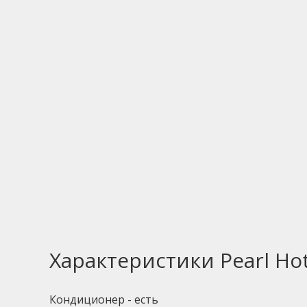
Характеристики Pearl Hot
Кондиционер - есть