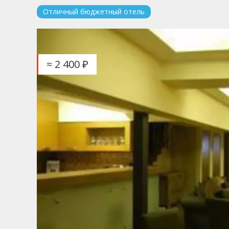
Отличный бюджетный отель
≈ 2 400 ₽