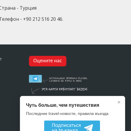
Страна - Турция
Телефон - +90 212 516 20 46.
е
Оцените нас
×
Чуть больше, чем путешествия
Последние travel-новости, правила въезда