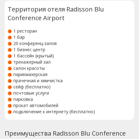
Территория отеля Radisson Blu
Conference Airport
1 ресторан
1 бар
20 конференц-залов
1 бизнес центр
1 бассейн (крытый)
тренажерный зал
салон красоты
парикмахерская
прачечная и химчистка
сейф (бесплатно)
почтовые услуги
парковка
прокат автомобилей
подключение к интернету (бесплатно)
Преимущества Radisson Blu Conference