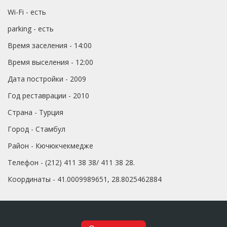
Wi-Fi - есть
parking - есть
Время заселения - 14:00
Время выселения - 12:00
Дата постройки - 2009
Год реставрации - 2010
Страна - Турция
Город - Стамбул
Район - Кючюкчекмедже
Телефон - (212) 411 38 38/ 411 38 28.
Координаты - 41.0009989651, 28.8025462884