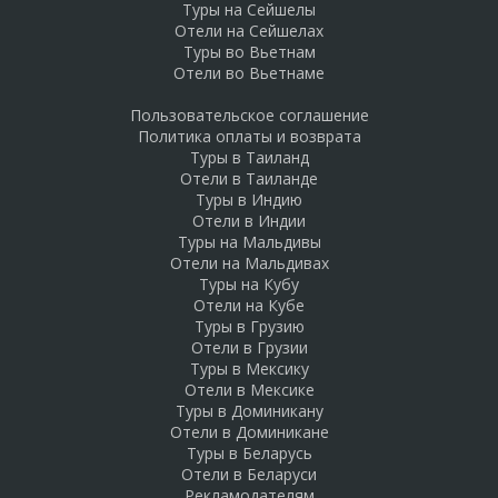
Туры на Сейшелы
Отели на Сейшелах
Туры во Вьетнам
Отели во Вьетнаме
Пользовательское соглашение
Политика оплаты и возврата
Туры в Таиланд
Отели в Таиланде
Туры в Индию
Отели в Индии
Туры на Мальдивы
Отели на Мальдивах
Туры на Кубу
Отели на Кубе
Туры в Грузию
Отели в Грузии
Туры в Мексику
Отели в Мексике
Туры в Доминикану
Отели в Доминикане
Туры в Беларусь
Отели в Беларуси
Рекламодателям