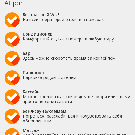
Airport
Бесплатный Wi-Fi
На всей территории отеля и в номерах
Кондиционер
Комфортный отдых в номере в любую жару
Бар
Здесь можно скоротать время за коктейлем
Парковка
Парковка рядом с отелем
Бассейн
Можно поплавать, если рядом нет моря или к нему
просто не хочется идти
Баня/сауна/хаммам
Погреться, расслабиться и почувствовать себя
обновленным
Массаж