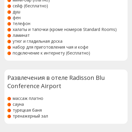
сейф (бесплатно)
душ
фен
телефон
халаты и тапочки (кроме номеров Standard Rooms)
ламинат
утюг и гладильная доска
набор для приготовления чая и кофе
подключение к интернету (бесплатно)
Развлечения в отеле Radisson Blu
Conference Airport
массаж платно
сауна
турецкая баня
тренажерный зал