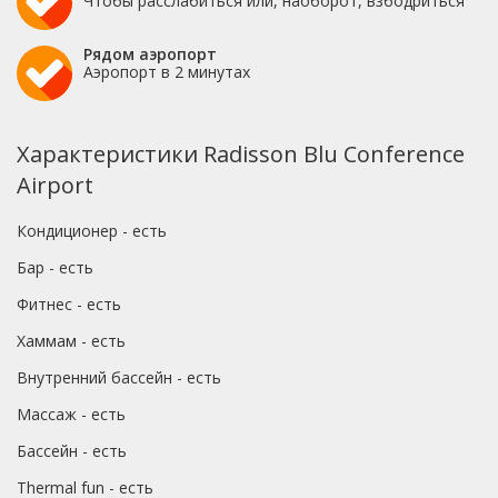
Чтобы расслабиться или, наоборот, взбодриться
Рядом аэропорт
Аэропорт в 2 минутах
Характеристики Radisson Blu Conference
Airport
Кондиционер - есть
Бар - есть
Фитнес - есть
Хаммам - есть
Внутренний бассейн - есть
Массаж - есть
Бассейн - есть
Thermal fun - есть