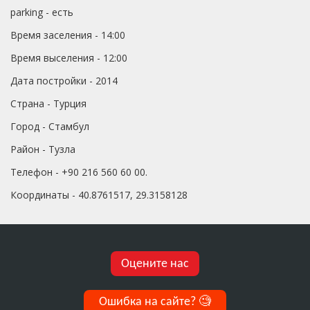
parking - есть
Время заселения - 14:00
Время выселения - 12:00
Дата постройки - 2014
Страна - Турция
Город - Стамбул
Район - Тузла
Телефон - +90 216 560 60 00.
Координаты - 40.8761517, 29.3158128
Оцените нас
Ошибка на сайте?
🧐