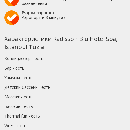
развлечений
Рядом аэропорт
Аэропорт в 8 минутах
Характеристики Radisson Blu Hotel Spa,
Istanbul Tuzla
Кондиционер - есть
Бар - есть
Хаммам - есть
Детский бассейн - есть
Массаж - есть
Бассейн - есть
Thermal fun - есть
Wi-Fi - есть