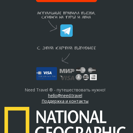
Need Travel ® - путешествовать нужно!
hello@need.travel
Поддержка и контакты