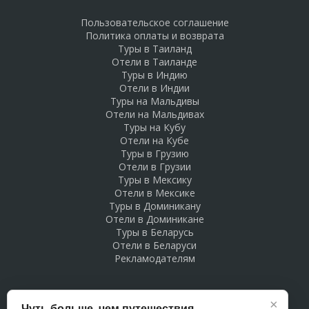
Пользовательское соглашение
Политика оплаты и возврата
Туры в Таиланд
Отели в Таиланде
Туры в Индию
Отели в Индии
Туры на Мальдивы
Отели на Мальдивах
Туры на Кубу
Отели на Кубе
Туры в Грузию
Отели в Грузии
Туры в Мексику
Отели в Мексике
Туры в Доминикану
Отели в Доминикане
Туры в Беларусь
Отели в Беларуси
Рекламодателям
×
Чуть больше, чем путешествия