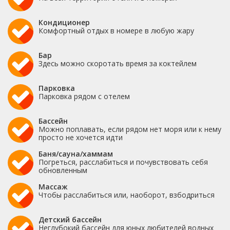
Кондиционер
Комфортный отдых в номере в любую жару
Бар
Здесь можно скоротать время за коктейлем
Парковка
Парковка рядом с отелем
Бассейн
Можно поплавать, если рядом нет моря или к нему
просто не хочется идти
Баня/сауна/хаммам
Погреться, расслабиться и почувствовать себя
обновленным
Массаж
Чтобы расслабиться или, наоборот, взбодриться
Детский бассейн
Неглубокий бассейн для юных любителей водных