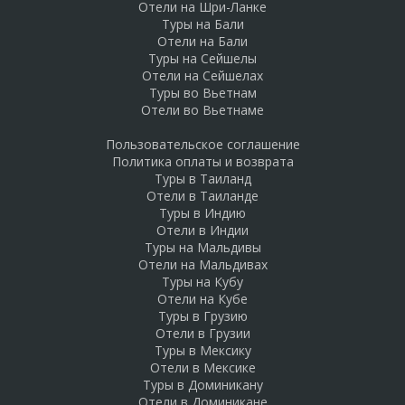
Отели на Шри-Ланке
Туры на Бали
Отели на Бали
Туры на Сейшелы
Отели на Сейшелах
Туры во Вьетнам
Отели во Вьетнаме
Пользовательское соглашение
Политика оплаты и возврата
Туры в Таиланд
Отели в Таиланде
Туры в Индию
Отели в Индии
Туры на Мальдивы
Отели на Мальдивах
Туры на Кубу
Отели на Кубе
Туры в Грузию
Отели в Грузии
Туры в Мексику
Отели в Мексике
Туры в Доминикану
Отели в Доминикане