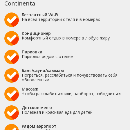
Continental
Бесплатный Wi-Fi
На всей территории отеля и в номерах
Кондиционер
Комфортный отдых в номере в любую жару
Парковка
Парковка рядом с отелем
Баня/сауна/хаммам
Погреться, расслабиться и почувствовать себя
обновленным
Массаж
Чтобы расслабиться или, наоборот, взбодриться
Детское меню
Полезная и красивая еда для детей
Рядом аэропорт