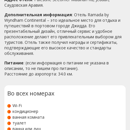
Саудовская Аравия.
Дополнительная информация
: Отель Ramada by
Wyndham Continental – это идеальное место для отдыха и
путешествий в портовом городе Джидда. Его
презентабельный дизайн, отличный сервис и удобное
расположение делают его привлекательным выбором для
туристов. Отель также получил награды и сертификаты,
подтверждающие его высокое качество и стандарты
обслуживания.
Питание
: (если информация о питании не указана в
описании, то не пишем про питание).
Расстояние до аэропорта: 34.0 км.
Во всех номерах
Wi-Fi
кондиционер
ванная комната
туалет
ванна или душ