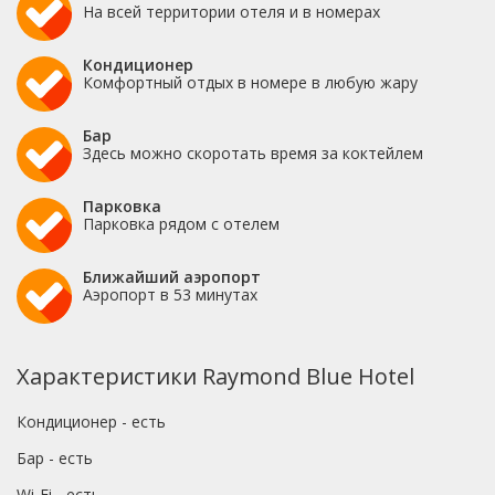
На всей территории отеля и в номерах
Кондиционер
Комфортный отдых в номере в любую жару
Бар
Здесь можно скоротать время за коктейлем
Парковка
Парковка рядом с отелем
Ближайший аэропорт
Аэропорт в 53 минутах
Характеристики Raymond Blue Hotel
Кондиционер - есть
Бар - есть
Wi-Fi - есть