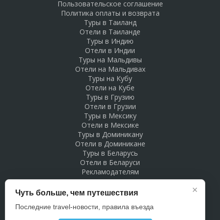
Пользовательское соглашение
Политика оплаты и возврата
Туры в Таиланд
Отели в Таиланде
Туры в Индию
Отели в Индии
Туры на Мальдивы
Отели на Мальдивах
Туры на Кубу
Отели на Кубе
Туры в Грузию
Отели в Грузии
Туры в Мексику
Отели в Мексике
Туры в Доминикану
Отели в Доминикане
Туры в Беларусь
Отели в Беларуси
Рекламодателям
×
Чуть больше, чем путешествия
Последние travel-новости, правила въезда