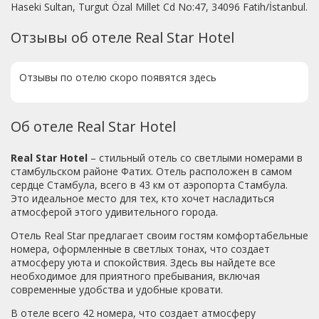
Haseki Sultan, Turgut Özal Millet Cd No:47, 34096 Fatih/İstanbul.
Отзывы об отеле Real Star Hotel
Отзывы по отелю скоро появятся здесь
Об отеле Real Star Hotel
Real Star Hotel
– стильный отель со светлыми номерами в
стамбульском районе Фатих. Отель расположен в самом
сердце Стамбула, всего в 43 км от аэропорта Стамбула.
Это идеальное место для тех, кто хочет насладиться
атмосферой этого удивительного города.
Отель Real Star предлагает своим гостям комфортабельные
номера, оформленные в светлых тонах, что создает
атмосферу уюта и спокойствия. Здесь вы найдете все
необходимое для приятного пребывания, включая
современные удобства и удобные кровати.
В отеле всего 42 номера, что создает атмосферу