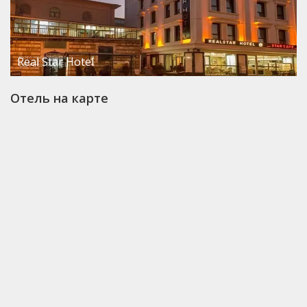
Real Star Hotel
Отель на карте