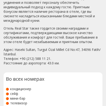
уединения и позволяет персоналу обеспечить
индивидуальный подход к каждому гостю. Приятным
бонусом является наличие ресторана в отеле, где вы
сможете насладиться изысканными блюдами местной и
международной кухни.
Отель Real Star также гордится своими наградами и
сертификатами, подтверждающими высокое качество
обслуживания и комфорт для гостей. Ваше пребывание в
этом отеле будет незабываемым и приятным опытом.
Адрес: Haseki Sultan, Turgut Özal Millet Cd No:47, 34096 Fatih/
İstanbul.
Телефон: +90 (212) 588 11 21.
Расстояние до аэропорта: 43.0 км.
Во всех номерах
кондиционер
сейф
мини-бар
телевизор