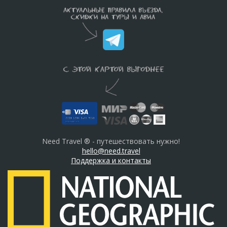
Need Travel ® - путешествовать нужно!
hello@need.travel
Поддержка и контакты