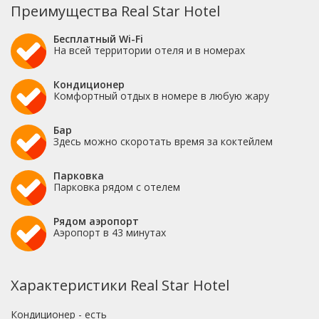
Преимущества Real Star Hotel
Бесплатный Wi-Fi
На всей территории отеля и в номерах
Кондиционер
Комфортный отдых в номере в любую жару
Бар
Здесь можно скоротать время за коктейлем
Парковка
Парковка рядом с отелем
Рядом аэропорт
Аэропорт в 43 минутах
Характеристики Real Star Hotel
Кондиционер - есть