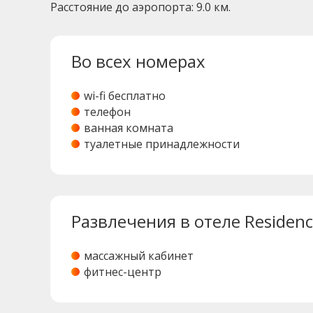
Расстояние до аэропорта: 9.0 км.
Во всех номерах
wi-fi бесплатно
телефон
ванная комната
туалетные принадлежности
Развлечения в отеле Residenc
массажный кабинет
фитнес-центр