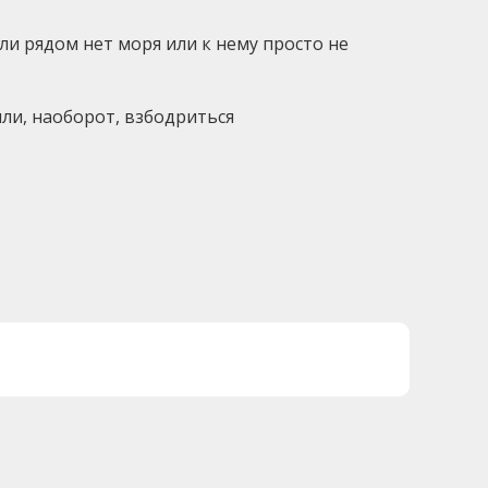
ли рядом нет моря или к нему просто не
ли, наоборот, взбодриться