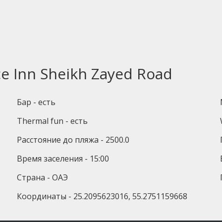
e Inn Sheikh Zayed Road
Бар - есть
Thermal fun - есть
Расстояние до пляжа - 2500.0
Время заселения - 15:00
Страна - ОАЭ
Координаты - 25.2095623016, 55.2751159668