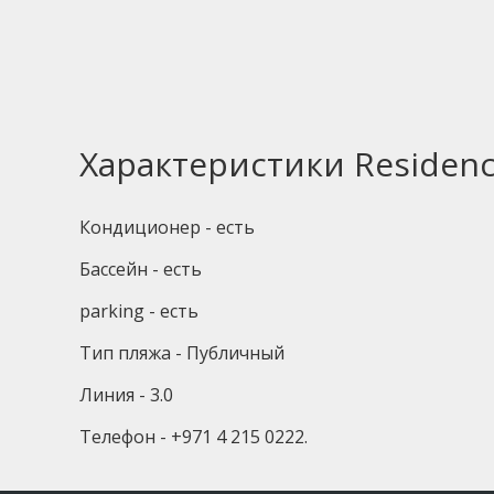
Характеристики Residenc
Кондиционер - есть
Бассейн - есть
parking - есть
Тип пляжа - Публичный
Линия - 3.0
Телефон - +971 4 215 0222.