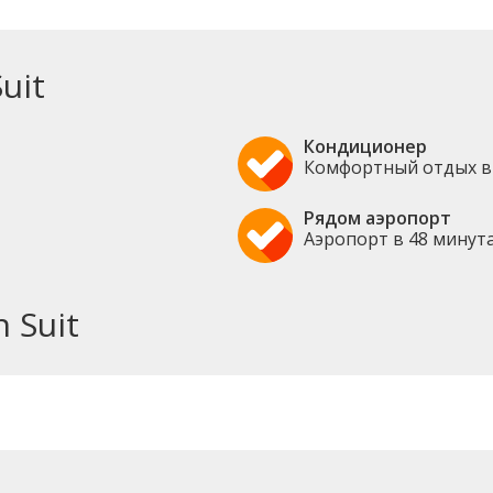
uit
Кондиционер
Комфортный отдых в
Рядом аэропорт
Аэропорт в 48 минут
 Suit