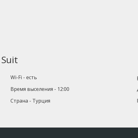
Suit
Wi-Fi - есть
Время выселения - 12:00
Страна - Турция