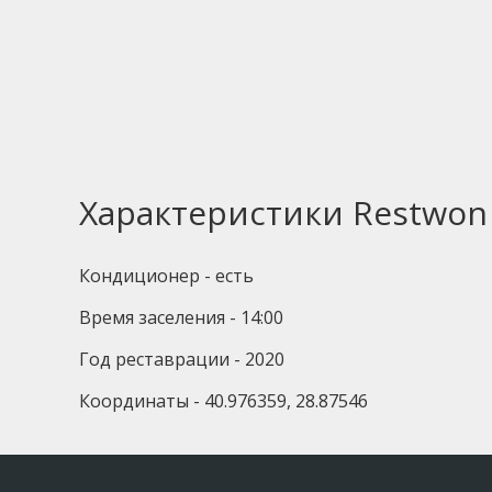
Характеристики Restwon 
Кондиционер - есть
Время заселения - 14:00
Год реставрации - 2020
Координаты - 40.976359, 28.87546