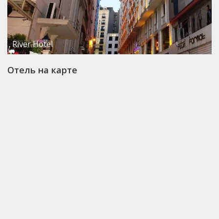
River Hotel
Отель на карте