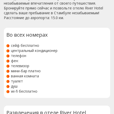
незабываемые впечатления от своего путешествия.
Бронируйте прямо сейчас и позвольте отелю River Hotel
сделать ваше пребывание в Стамбуле незабываемым!
Расстояние до аэропорта: 15.0 км.
Во всех номерах
сейф бесплатно
центральный кондиционер
телефон
фен:
телевизор
мини-бар платно
ванная комната
туалет
душ
wi-fi бесплатно
Развлечения в отеле River Hotel