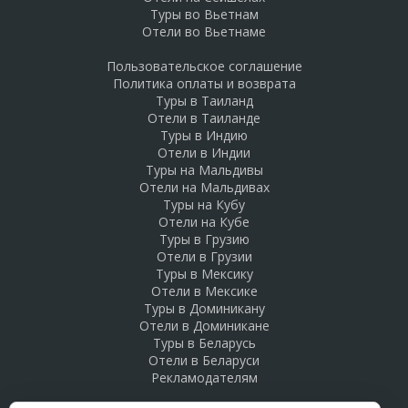
Туры во Вьетнам
Отели во Вьетнаме
Пользовательское соглашение
Политика оплаты и возврата
Туры в Таиланд
Отели в Таиланде
Туры в Индию
Отели в Индии
Туры на Мальдивы
Отели на Мальдивах
Туры на Кубу
Отели на Кубе
Туры в Грузию
Отели в Грузии
Туры в Мексику
Отели в Мексике
Туры в Доминикану
Отели в Доминикане
Туры в Беларусь
Отели в Беларуси
Рекламодателям