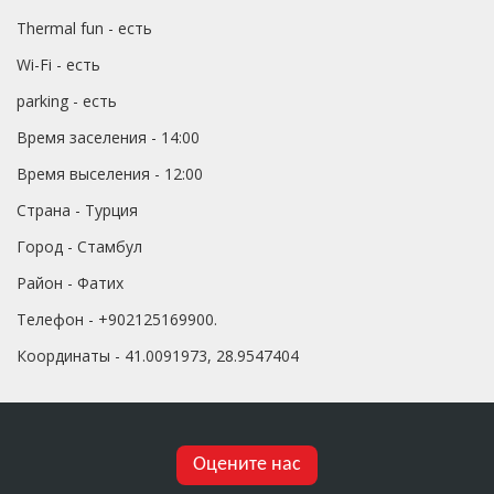
Thermal fun - есть
Wi-Fi - есть
parking - есть
Время заселения - 14:00
Время выселения - 12:00
Страна - Турция
Город - Стамбул
Район - Фатих
Телефон - +902125169900.
Координаты - 41.0091973, 28.9547404
Оцените нас