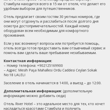
Стамбула находится всего в 15 км от отеля, что делает его
удобным выбором для путешественников.
Отель предлагает своим гостям 30 уютных номеров, где
они могут отдохнуть и расслабиться после долгого дня
осмотра достопримечательностей. Каждый номер
оборудован всем необходимым для комфортного
проживания.
Если у вас возникнут вопросы или потребуется помощь,
отель всегда готов предоставить вам отзывчивый сервис и
помочь вам сделать ваше пребывание незабываемым.
Контактная информация:
– Номер телефона: +902125169900
– Адрес: Mesih Paşa Mahallesi Ordu Caddesi Ceylan Sokak
No:18 LALELI
Заселение в отель начинается в 14:00, а выезд – до 12:00.
Дополнительная информация:
(дополнительную
информацию можно добавить сюда)
Отель River Hotel – это идеальное место для тех, кто хочет
насладиться красотами Стамбула и получить