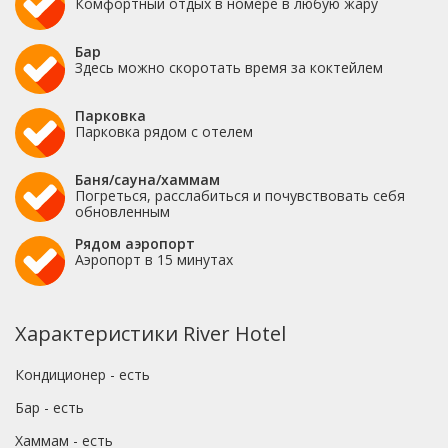
Комфортный отдых в номере в любую жару
Бар
Здесь можно скоротать время за коктейлем
Парковка
Парковка рядом с отелем
Баня/сауна/хаммам
Погреться, расслабиться и почувствовать себя
обновленным
Рядом аэропорт
Аэропорт в 15 минутах
Характеристики River Hotel
Кондиционер - есть
Бар - есть
Хаммам - есть