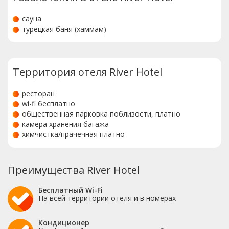
сауна
турецкая баня (хаммам)
Территория отеля River Hotel
ресторан
wi-fi бесплатно
общественная парковка поблизости, платно
камера хранения багажа
химчистка/прачечная платно
Преимущества River Hotel
Бесплатный Wi-Fi
На всей территории отеля и в номерах
Кондиционер