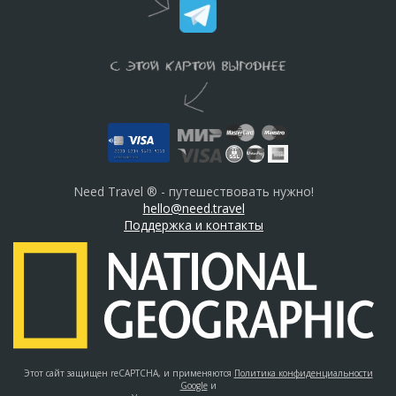
Need Travel ® - путешествовать нужно!
hello@need.travel
Поддержка и контакты
Этот сайт защищен reCAPTCHA, и применяются
Политика конфиденциальности
Google
и