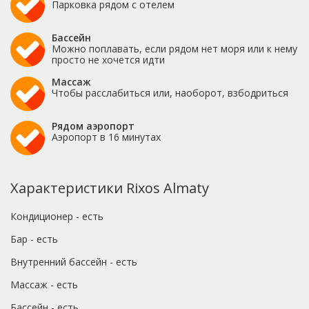
Парковка рядом с отелем
Бассейн
Можно поплавать, если рядом нет моря или к нему
просто не хочется идти
Массаж
Чтобы расслабиться или, наоборот, взбодриться
Рядом аэропорт
Аэропорт в 16 минутах
Характеристики Rixos Almaty
Кондиционер - есть
Бар - есть
Внутренний бассейн - есть
Массаж - есть
Бассейн - есть