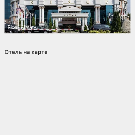
Rixos Almaty
Отель на карте