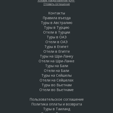
Условия предоставления услуг
.
Отозвать соглашение
Контакты
Правила въезда
Туры в Австралию
Туры в Турцию
Отели в Турции
Туры в ОАЭ
Отели в ОАЭ
Туры в Египет
Отели в Египте
Туры на Шри-Ланку
Отели на Шри-Ланке
Туры на Бали
Отели на Бали
Туры на Сейшелы
Отели на Сейшелах
Туры во Вьетнам
Отели во Вьетнаме
Пользовательское соглашение
Политика оплаты и возврата
Туры в Таиланд