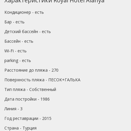
Характеристики Royal Hotel Alanya
Кондиционер - есть
Бар - есть
Детский бассейн - есть
Бассейн - есть
Wi-Fi - есть
parking - есть
Расстояние до пляжа - 270
Поверхность пляжа - ПЕСОК+ГАЛЬКА
Тип пляжа - Собственный
Дата постройки - 1986
Линия - 3
Год реставрации - 2015
Страна - Турция