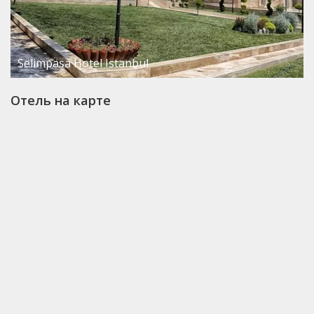
Selimpasa Hotel Istanbul
Отель на карте