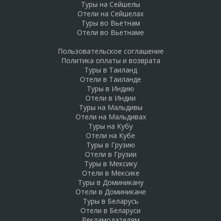
Туры на Сейшелы
Отели на Сейшелах
Туры во Вьетнам
Отели во Вьетнаме
Пользовательское соглашение
Политика оплаты и возврата
Туры в Таиланд
Отели в Таиланде
Туры в Индию
Отели в Индии
Туры на Мальдивы
Отели на Мальдивах
Туры на Кубу
Отели на Кубе
Туры в Грузию
Отели в Грузии
Туры в Мексику
Отели в Мексике
Туры в Доминикану
Отели в Доминикане
Туры в Беларусь
Отели в Беларуси
Рекламодателям