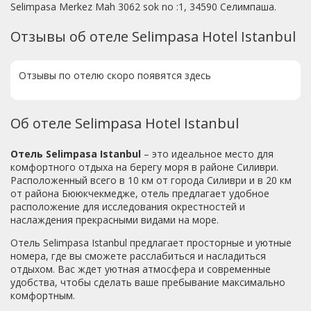
Selimpasa Merkez Mah 3062 sok no :1, 34590 Селимпаша.
Отзывы об отеле Selimpasa Hotel Istanbul
Отзывы по отелю скоро появятся здесь
Об отеле Selimpasa Hotel Istanbul
Отель Selimpasa Istanbul
– это идеальное место для
комфортного отдыха на берегу моря в районе Силиври.
Расположенный всего в 10 км от города Силиври и в 20 км
от района Бююкчекмедже, отель предлагает удобное
расположение для исследования окрестностей и
наслаждения прекрасными видами на море.
Отель Selimpasa Istanbul предлагает просторные и уютные
номера, где вы сможете расслабиться и насладиться
отдыхом. Вас ждет уютная атмосфера и современные
удобства, чтобы сделать ваше пребывание максимально
комфортным.