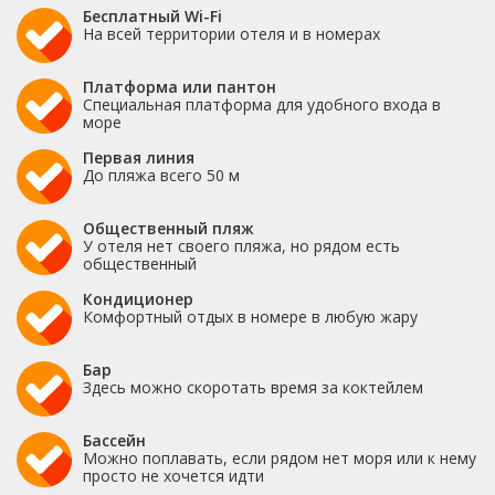
Бесплатный Wi-Fi
На всей территории отеля и в номерах
Платформа или пантон
Специальная платформа для удобного входа в
море
Первая линия
До пляжа всего 50 м
Общественный пляж
У отеля нет своего пляжа, но рядом есть
общественный
Кондиционер
Комфортный отдых в номере в любую жару
Бар
Здесь можно скоротать время за коктейлем
Бассейн
Можно поплавать, если рядом нет моря или к нему
просто не хочется идти