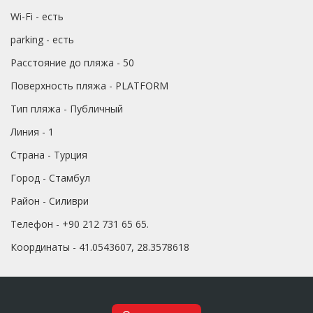
Wi-Fi - есть
parking - есть
Расстояние до пляжа - 50
Поверхность пляжа - PLATFORM
Тип пляжа - Публичный
Линия - 1
Страна - Турция
Город - Стамбул
Район - Силиври
Телефон - +90 212 731 65 65.
Координаты - 41.0543607, 28.3578618