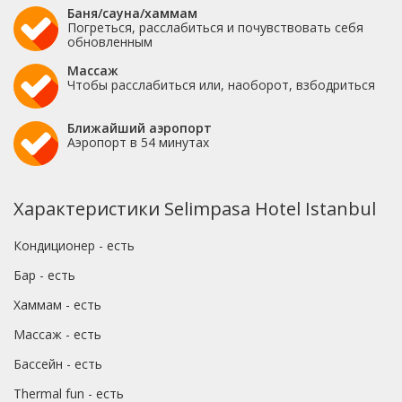
Баня/сауна/хаммам
Погреться, расслабиться и почувствовать себя
обновленным
Массаж
Чтобы расслабиться или, наоборот, взбодриться
Ближайший аэропорт
Аэропорт в 54 минутах
Характеристики Selimpasa Hotel Istanbul
Кондиционер - есть
Бар - есть
Хаммам - есть
Массаж - есть
Бассейн - есть
Thermal fun - есть