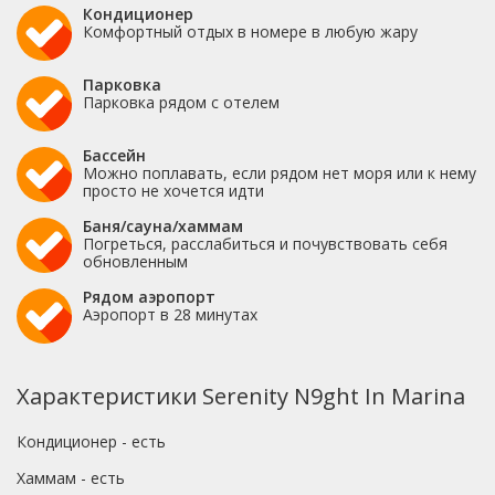
Кондиционер
Комфортный отдых в номере в любую жару
Парковка
Парковка рядом с отелем
Бассейн
Можно поплавать, если рядом нет моря или к нему
просто не хочется идти
Баня/сауна/хаммам
Погреться, расслабиться и почувствовать себя
обновленным
Рядом аэропорт
Аэропорт в 28 минутах
Характеристики Serenity N9ght In Marina
Кондиционер - есть
Хаммам - есть