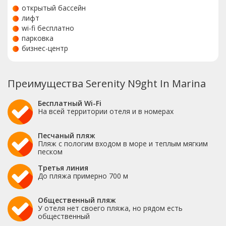
открытый бассейн
лифт
wi-fi бесплатно
парковка
бизнес-центр
Преимущества Serenity N9ght In Marina
Бесплатный Wi-Fi
На всей территории отеля и в номерах
Песчаный пляж
Пляж с пологим входом в море и теплым мягким
песком
Третья линия
До пляжа примерно 700 м
Общественный пляж
У отеля нет своего пляжа, но рядом есть
общественный