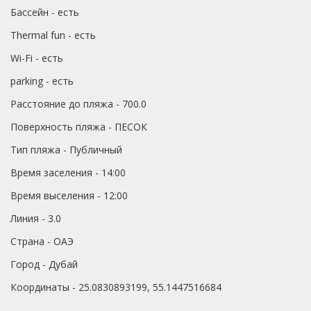
Бассейн - есть
Thermal fun - есть
Wi-Fi - есть
parking - есть
Расстояние до пляжа - 700.0
Поверхность пляжа - ПЕСОК
Тип пляжа - Публичный
Время заселения - 14:00
Время выселения - 12:00
Линия - 3.0
Страна - ОАЭ
Город - Дубай
Координаты - 25.0830893199, 55.1447516684