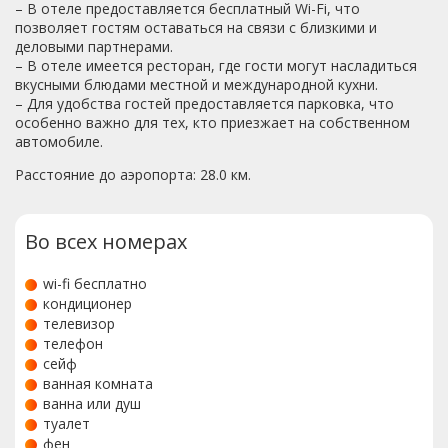
– В отеле предоставляется бесплатный Wi-Fi, что
позволяет гостям оставаться на связи с близкими и
деловыми партнерами.
– В отеле имеется ресторан, где гости могут насладиться
вкусными блюдами местной и международной кухни.
– Для удобства гостей предоставляется парковка, что
особенно важно для тех, кто приезжает на собственном
автомобиле.
Расстояние до аэропорта: 28.0 км.
Во всех номерах
wi-fi бесплатно
кондиционер
телевизор
телефон
сейф
ванная комната
ванна или душ
туалет
фен