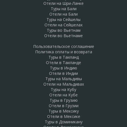
Отели на Шри-Ланке
Туры на Бали
Отели на Бали
Туры на Сейшелы
Отели на Сейшелах
Туры во Вьетнам
Отели во Вьетнаме
Пользовательское соглашение
Политика оплаты и возврата
Туры в Таиланд
Отели в Таиланде
Туры в Индию
Отели в Индии
Туры на Мальдивы
Отели на Мальдивах
Туры на Кубу
Отели на Кубе
Туры в Грузию
Отели в Грузии
Туры в Мексику
Отели в Мексике
Туры в Доминикану