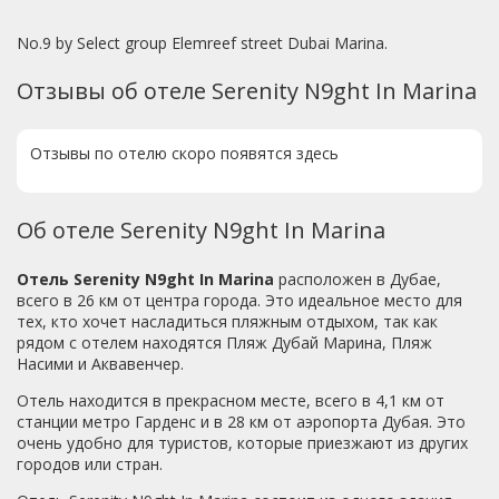
No.9 by Select group Elemreef street Dubai Marina.
Отзывы об отеле Serenity N9ght In Marina
Отзывы по отелю скоро появятся здесь
Об отеле Serenity N9ght In Marina
Отель Serenity N9ght In Marina
расположен в Дубае,
всего в 26 км от центра города. Это идеальное место для
тех, кто хочет насладиться пляжным отдыхом, так как
рядом с отелем находятся Пляж Дубай Марина, Пляж
Насими и Аквавенчер.
Отель находится в прекрасном месте, всего в 4,1 км от
станции метро Гарденс и в 28 км от аэропорта Дубая. Это
очень удобно для туристов, которые приезжают из других
городов или стран.